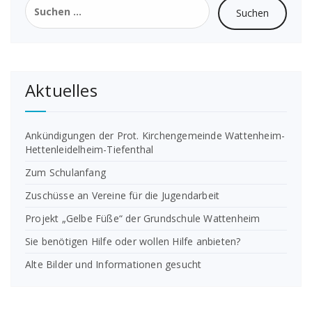
nach:
Aktuelles
Ankündigungen der Prot. Kirchengemeinde Wattenheim-
Hettenleidelheim-Tiefenthal
Zum Schulanfang
Zuschüsse an Vereine für die Jugendarbeit
Projekt „Gelbe Füße“ der Grundschule Wattenheim
Sie benötigen Hilfe oder wollen Hilfe anbieten?
Alte Bilder und Informationen gesucht