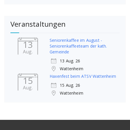
Veranstaltungen
Seniorenkaffee im August -
13
Seniorenkaffeeteam der kath.
Aug.
Gemeinde
13 Aug. 26
Wattenheim
Haxenfest beim ATSV Wattenheim
15
15 Aug. 26
Aug.
Wattenheim