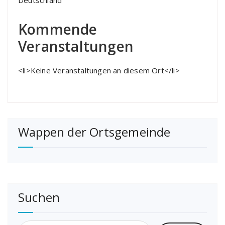
Deutschland
Kommende
Veranstaltungen
<li>Keine Veranstaltungen an diesem Ort</li>
Wappen der Ortsgemeinde
Suchen
Suchen