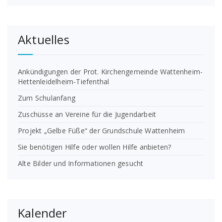
Aktuelles
Ankündigungen der Prot. Kirchengemeinde Wattenheim-
Hettenleidelheim-Tiefenthal
Zum Schulanfang
Zuschüsse an Vereine für die Jugendarbeit
Projekt „Gelbe Füße“ der Grundschule Wattenheim
Sie benötigen Hilfe oder wollen Hilfe anbieten?
Alte Bilder und Informationen gesucht
Kalender