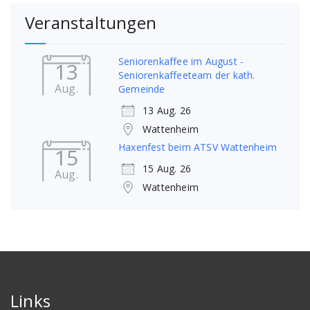
Veranstaltungen
Seniorenkaffee im August -
13
Seniorenkaffeeteam der kath.
Aug.
Gemeinde
13 Aug. 26
Wattenheim
Haxenfest beim ATSV Wattenheim
15
15 Aug. 26
Aug.
Wattenheim
Links