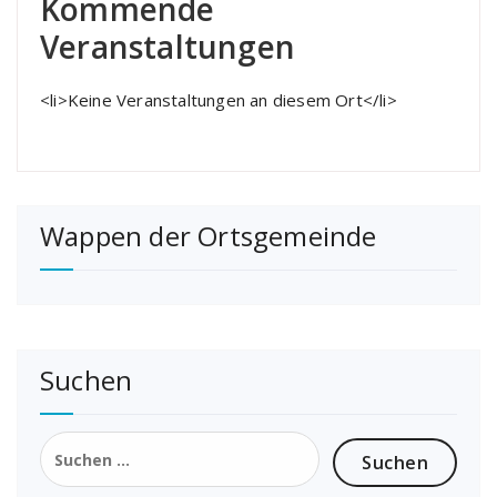
Kommende
Veranstaltungen
<li>Keine Veranstaltungen an diesem Ort</li>
Wappen der Ortsgemeinde
Suchen
Suchen
nach: