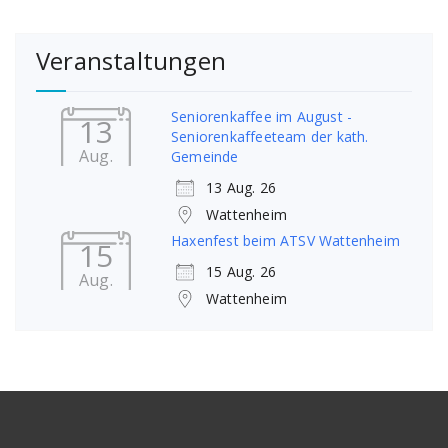
Veranstaltungen
Seniorenkaffee im August -
13
Seniorenkaffeeteam der kath.
Aug.
Gemeinde
13 Aug. 26
Wattenheim
Haxenfest beim ATSV Wattenheim
15
15 Aug. 26
Aug.
Wattenheim