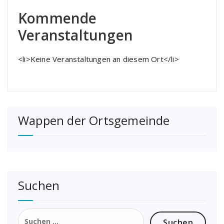
Kommende
Veranstaltungen
<li>Keine Veranstaltungen an diesem Ort</li>
Wappen der Ortsgemeinde
Suchen
Suchen
nach: