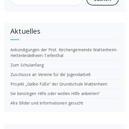
Aktuelles
Ankündigungen der Prot. Kirchengemeinde Wattenheim-
Hettenleidelheim-Tiefenthal
Zum Schulanfang
Zuschüsse an Vereine für die Jugendarbeit
Projekt „Gelbe Füße“ der Grundschule Wattenheim
Sie benötigen Hilfe oder wollen Hilfe anbieten?
Alte Bilder und Informationen gesucht