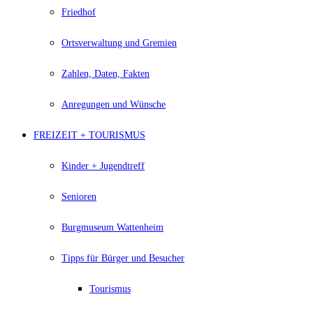
Friedhof
Ortsverwaltung und Gremien
Zahlen, Daten, Fakten
Anregungen und Wünsche
FREIZEIT + TOURISMUS
Kinder + Jugendtreff
Senioren
Burgmuseum Wattenheim
Tipps für Bürger und Besucher
Tourismus