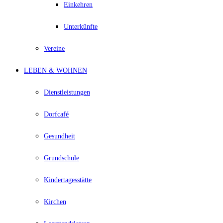
Einkehren
Unterkünfte
Vereine
LEBEN & WOHNEN
Dienstleistungen
Dorfcafé
Gesundheit
Grundschule
Kindertagesstätte
Kirchen