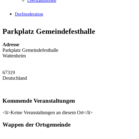
Leerstandslotsen
Dorfmoderation
Parkplatz Gemeindefesthalle
Adresse
Parkplatz Gemeindefesthalle
Wattenheim
67319
Deutschland
Kommende Veranstaltungen
<li>Keine Veranstaltungen an diesem Ort</li>
Wappen der Ortsgemeinde