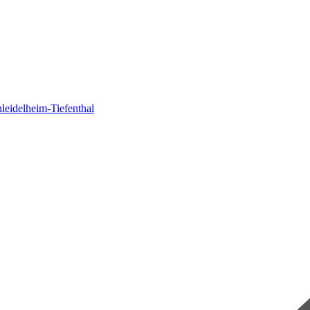
eidelheim-Tiefenthal