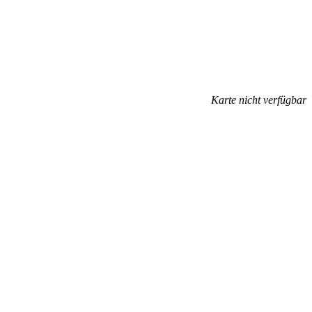
Karte nicht verfügbar