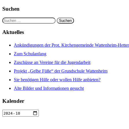
Suchen
Suchen
nach:
Aktuelles
Ankündigungen der Prot. Kirchengemeinde Wattenheim-Hettenl
Zum Schulanfang
Zuschüsse an Vereine für die Jugendarbeit
Projekt „Gelbe Füße“ der Grundschule Wattenheim
Sie benötigen Hilfe oder wollen Hilfe anbieten?
Alte Bilder und Informationen gesucht
Kalender