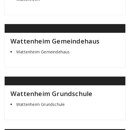
Wattenheim Gemeindehaus
Wattenheim Gemeindehaus
Wattenheim Grundschule
Wattenheim Grundschule