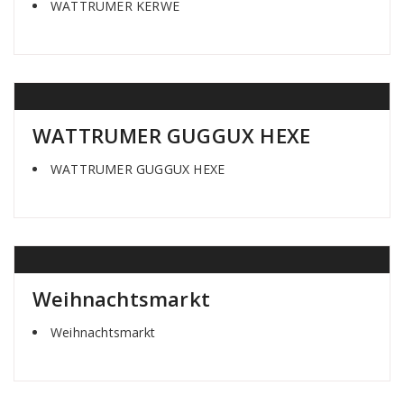
WATTRUMER KERWE
WATTRUMER GUGGUX HEXE
WATTRUMER GUGGUX HEXE
Weihnachtsmarkt
Weihnachtsmarkt