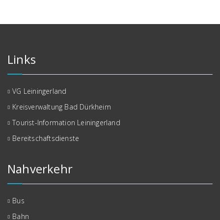
Links
VG Leiningerland
Kreisverwaltung Bad Dürkheim
Tourist-Information Leiningerland
Bereitschaftsdienste
Nahverkehr
Bus
Bahn