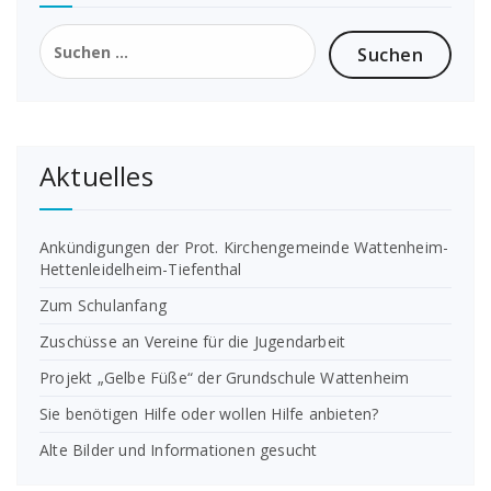
Suchen
nach:
Aktuelles
Ankündigungen der Prot. Kirchengemeinde Wattenheim-
Hettenleidelheim-Tiefenthal
Zum Schulanfang
Zuschüsse an Vereine für die Jugendarbeit
Projekt „Gelbe Füße“ der Grundschule Wattenheim
Sie benötigen Hilfe oder wollen Hilfe anbieten?
Alte Bilder und Informationen gesucht