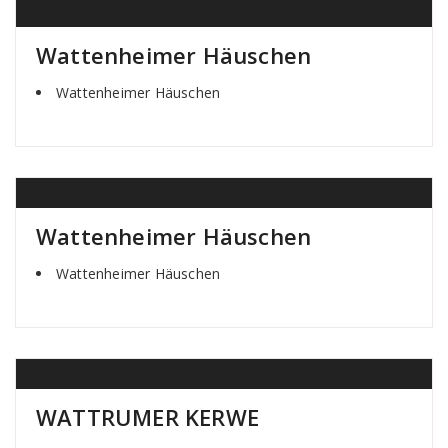
Wattenheimer Häuschen
Wattenheimer Häuschen
Wattenheimer Häuschen
Wattenheimer Häuschen
WATTRUMER KERWE