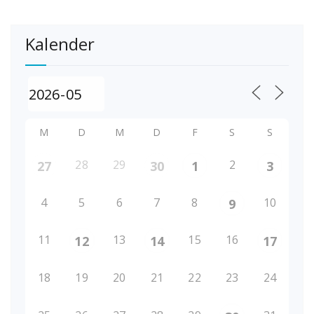
Kalender
M
D
M
D
F
S
S
28
29
2
27
30
1
3
4
5
6
7
8
10
9
11
13
15
16
12
14
17
18
19
20
21
22
23
24