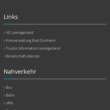
Links
VG Leiningerland
Kreisverwaltung Bad Dürkheim
Tourist-Information Leiningerland
Bereitschaftsdienste
Nahverkehr
Bus
Bahn
VRN