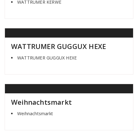
WATTRUMER KERWE
WATTRUMER GUGGUX HEXE
WATTRUMER GUGGUX HEXE
Weihnachtsmarkt
Weihnachtsmarkt