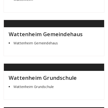
Wattenheim Gemeindehaus
Wattenheim Gemeindehaus
Wattenheim Grundschule
Wattenheim Grundschule