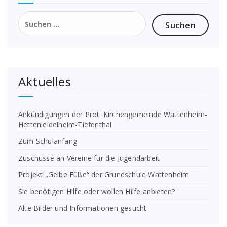
Suchen
nach:
Aktuelles
Ankündigungen der Prot. Kirchengemeinde Wattenheim-
Hettenleidelheim-Tiefenthal
Zum Schulanfang
Zuschüsse an Vereine für die Jugendarbeit
Projekt „Gelbe Füße“ der Grundschule Wattenheim
Sie benötigen Hilfe oder wollen Hilfe anbieten?
Alte Bilder und Informationen gesucht