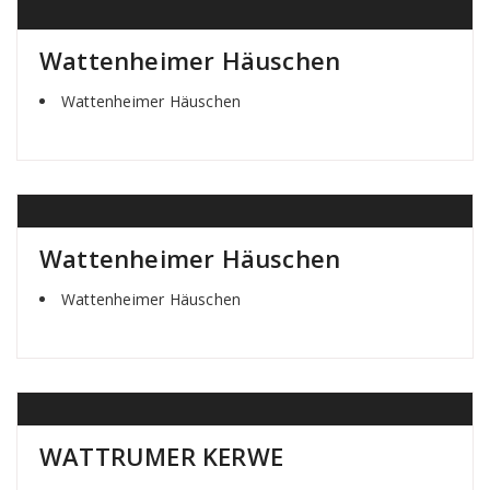
Wattenheimer Häuschen
Wattenheimer Häuschen
Wattenheimer Häuschen
Wattenheimer Häuschen
WATTRUMER KERWE