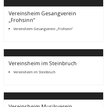
Vereinsheim Gesangverein
„Frohsinn“
Vereinsheim Gesangverein „Frohsinn“
Vereinsheim im Steinbruch
Vereinsheim im Steinbruch
Vereinsheim Musikverein