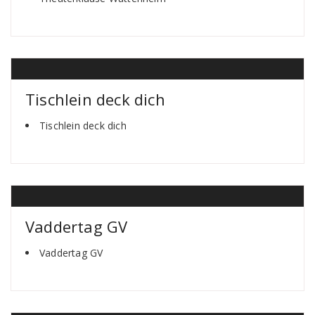
Tischlein deck dich
Tischlein deck dich
Vaddertag GV
Vaddertag GV