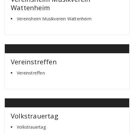
Wattenheim
Vereinsheim Musikverein Wattenheim
Vereinstreffen
Vereinstreffen
Volkstrauertag
Volkstrauertag