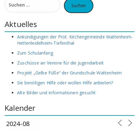
nach:
Aktuelles
Ankündigungen der Prot. Kirchengemeinde Wattenheim-
Hettenleidelheim-Tiefenthal
Zum Schulanfang
Zuschüsse an Vereine für die Jugendarbeit
Projekt „Gelbe Füße“ der Grundschule Wattenheim
Sie benötigen Hilfe oder wollen Hilfe anbieten?
Alte Bilder und Informationen gesucht
Kalender