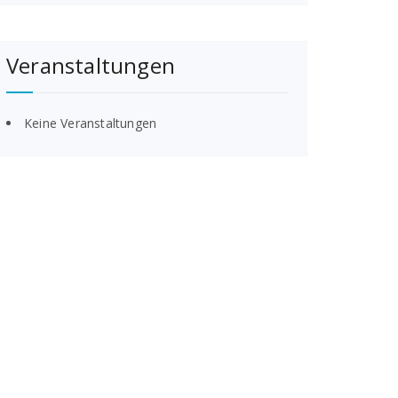
Veranstaltungen
Keine Veranstaltungen