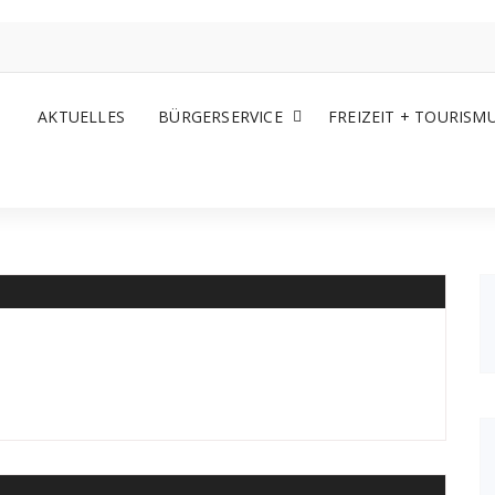
AKTUELLES
BÜRGERSERVICE
FREIZEIT + TOURISM