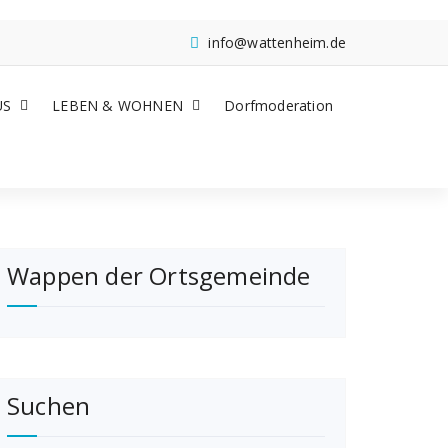
info@wattenheim.de
US
LEBEN & WOHNEN
Dorfmoderation
Wappen der Ortsgemeinde
Suchen