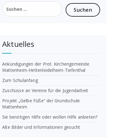
Suchen
nach:
Aktuelles
Ankündigungen der Prot. Kirchengemeinde
Wattenheim-Hettenleidelheim-Tiefenthal
Zum Schulanfang
Zuschüsse an Vereine für die Jugendarbeit
Projekt „Gelbe Füße“ der Grundschule
Wattenheim
Sie benötigen Hilfe oder wollen Hilfe anbieten?
Alte Bilder und Informationen gesucht