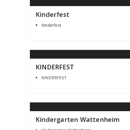
Kinderfest
Kinderfest
KINDERFEST
KINDERFEST
Kindergarten Wattenheim