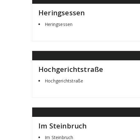
Heringsessen
Heringsessen
Hochgerichtstraße
Hochgerichtstraße
Im Steinbruch
Im Steinbruch