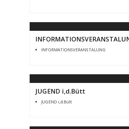
INFORMATIONSVERANSTALU
INFORMATIONSVERANSTALUNG
JUGEND i,d.Bütt
JUGEND i,d.Bütt