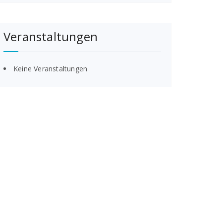
Veranstaltungen
Keine Veranstaltungen