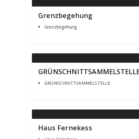
Grenzbegehung
Grenzbegehung
GRÜNSCHNITTSAMMELSTELL
GRÜNSCHNITTSAMMELSTELLE
Haus Fernekess