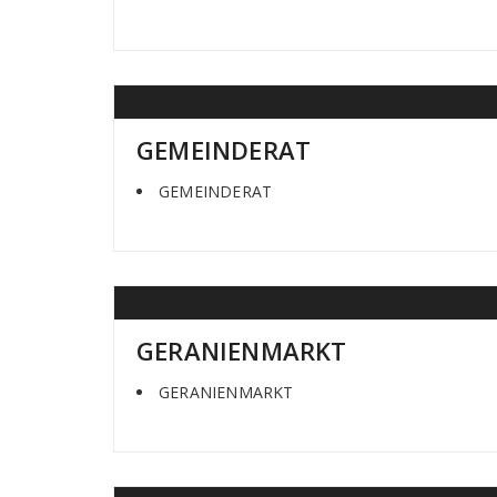
GEMEINDERAT
GEMEINDERAT
GERANIENMARKT
GERANIENMARKT