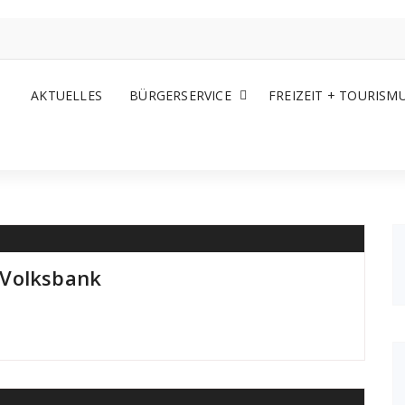
AKTUELLES
BÜRGERSERVICE
FREIZEIT + TOURISM
 Volksbank