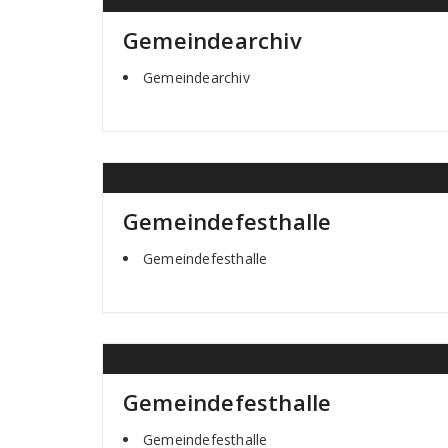
Gemeindearchiv
Gemeindearchiv
Gemeindefesthalle
Gemeindefesthalle
Gemeindefesthalle
Gemeindefesthalle