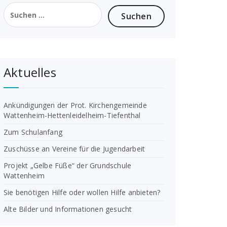
Suchen
nach:
Aktuelles
Ankündigungen der Prot. Kirchengemeinde
Wattenheim-Hettenleidelheim-Tiefenthal
Zum Schulanfang
Zuschüsse an Vereine für die Jugendarbeit
Projekt „Gelbe Füße“ der Grundschule
Wattenheim
Sie benötigen Hilfe oder wollen Hilfe anbieten?
Alte Bilder und Informationen gesucht