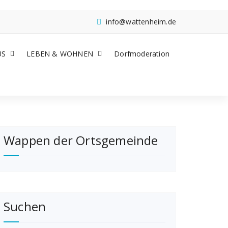
info@wattenheim.de
US
LEBEN & WOHNEN
Dorfmoderation
Wappen der Ortsgemeinde
Suchen