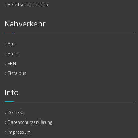
Bereitschaftsdienste
Nahverkehr
Bus
Bahn
VRN
Eistalbus
Info
Kontakt
Datenschutzerklärung
Impressum