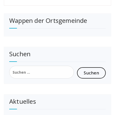
Wappen der Ortsgemeinde
Suchen
Suchen
nach:
Aktuelles