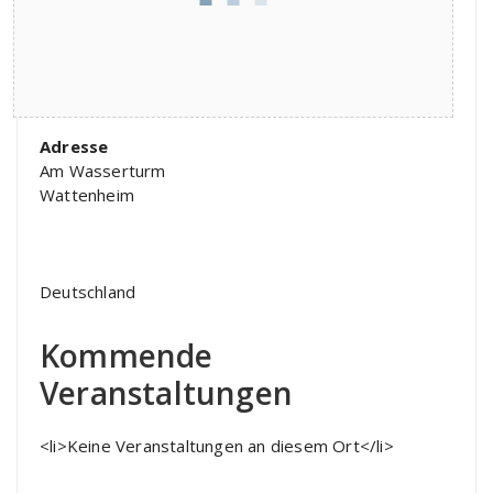
Adresse
Am Wasserturm
Wattenheim
Deutschland
Kommende
Veranstaltungen
<li>Keine Veranstaltungen an diesem Ort</li>