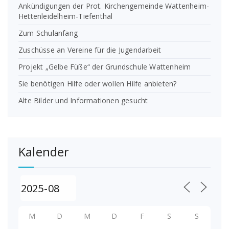
Ankündigungen der Prot. Kirchengemeinde Wattenheim-
Hettenleidelheim-Tiefenthal
Zum Schulanfang
Zuschüsse an Vereine für die Jugendarbeit
Projekt „Gelbe Füße“ der Grundschule Wattenheim
Sie benötigen Hilfe oder wollen Hilfe anbieten?
Alte Bilder und Informationen gesucht
Kalender
M
D
M
D
F
S
S