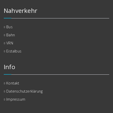
Nahverkehr
Bus
Bahn
VRN
Eistalbus
Info
Kontakt
Datenschutzerklärung
Impressum