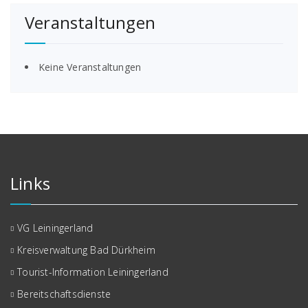
Veranstaltungen
Keine Veranstaltungen
Links
VG Leiningerland
Kreisverwaltung Bad Dürkheim
Tourist-Information Leiningerland
Bereitschaftsdienste