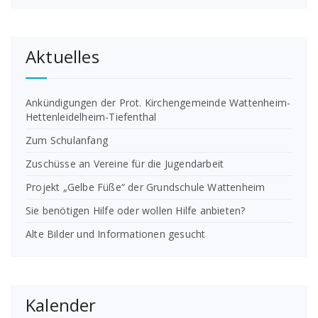
Aktuelles
Ankündigungen der Prot. Kirchengemeinde Wattenheim-
Hettenleidelheim-Tiefenthal
Zum Schulanfang
Zuschüsse an Vereine für die Jugendarbeit
Projekt „Gelbe Füße“ der Grundschule Wattenheim
Sie benötigen Hilfe oder wollen Hilfe anbieten?
Alte Bilder und Informationen gesucht
Kalender