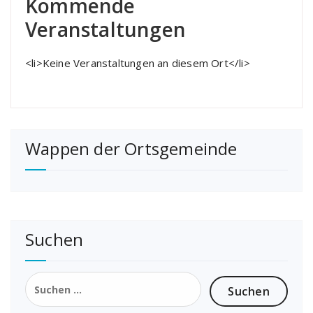
Kommende
Veranstaltungen
<li>Keine Veranstaltungen an diesem Ort</li>
Wappen der Ortsgemeinde
Suchen
Suchen
nach: