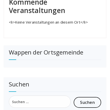
Kommende
Veranstaltungen
<li>Keine Veranstaltungen an diesem Ort</li>
Wappen der Ortsgemeinde
Suchen
Suchen
nach: