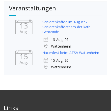
Veranstaltungen
Seniorenkaffee im August -
13
Seniorenkaffeeteam der kath.
Aug.
Gemeinde
13 Aug. 26
Wattenheim
Haxenfest beim ATSV Wattenheim
15
15 Aug. 26
Aug.
Wattenheim
Links