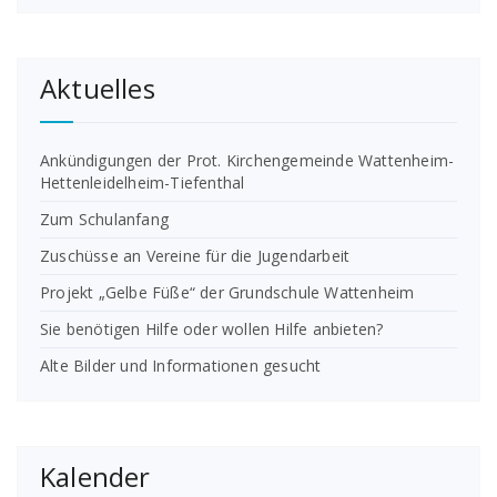
Aktuelles
Ankündigungen der Prot. Kirchengemeinde Wattenheim-
Hettenleidelheim-Tiefenthal
Zum Schulanfang
Zuschüsse an Vereine für die Jugendarbeit
Projekt „Gelbe Füße“ der Grundschule Wattenheim
Sie benötigen Hilfe oder wollen Hilfe anbieten?
Alte Bilder und Informationen gesucht
Kalender