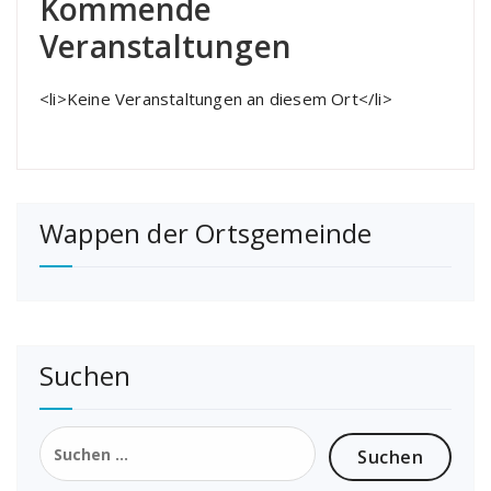
Kommende
Veranstaltungen
<li>Keine Veranstaltungen an diesem Ort</li>
Wappen der Ortsgemeinde
Suchen
Suchen
nach: