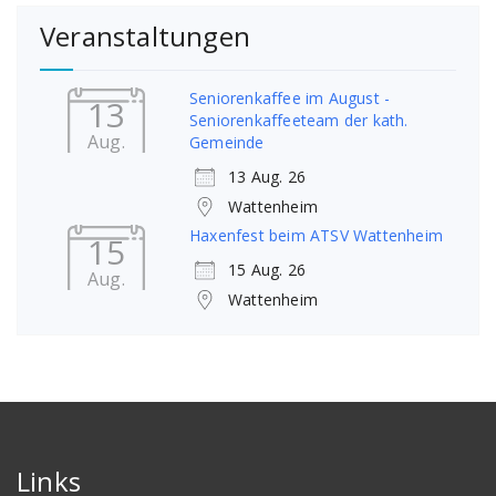
Veranstaltungen
Seniorenkaffee im August -
13
Seniorenkaffeeteam der kath.
Aug.
Gemeinde
13 Aug. 26
Wattenheim
Haxenfest beim ATSV Wattenheim
15
15 Aug. 26
Aug.
Wattenheim
Links