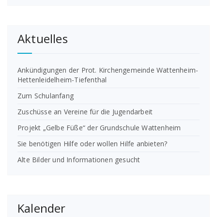
Aktuelles
Ankündigungen der Prot. Kirchengemeinde Wattenheim-
Hettenleidelheim-Tiefenthal
Zum Schulanfang
Zuschüsse an Vereine für die Jugendarbeit
Projekt „Gelbe Füße“ der Grundschule Wattenheim
Sie benötigen Hilfe oder wollen Hilfe anbieten?
Alte Bilder und Informationen gesucht
Kalender