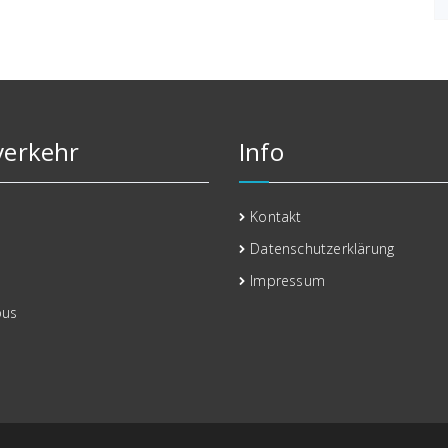
erkehr
Info
Kontakt
Datenschutzerklärung
Impressum
bus