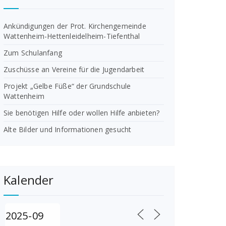
Ankündigungen der Prot. Kirchengemeinde
Wattenheim-Hettenleidelheim-Tiefenthal
Zum Schulanfang
Zuschüsse an Vereine für die Jugendarbeit
Projekt „Gelbe Füße“ der Grundschule
Wattenheim
Sie benötigen Hilfe oder wollen Hilfe anbieten?
Alte Bilder und Informationen gesucht
Kalender