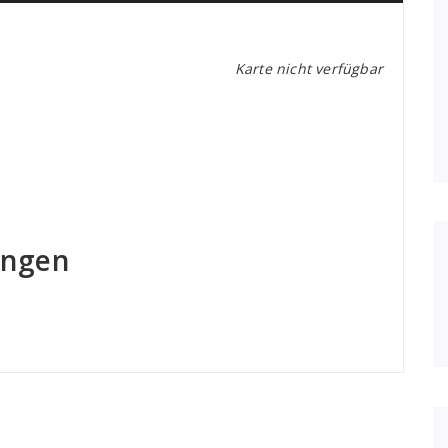
Karte nicht verfügbar
ungen