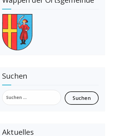
Suchen
Suchen
nach:
Aktuelles