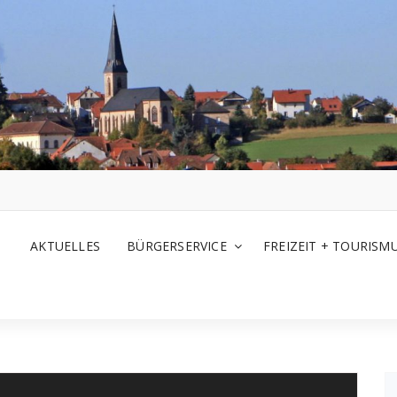
AKTUELLES
BÜRGERSERVICE
FREIZEIT + TOURISM