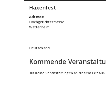
Haxenfest
Adresse
Hochgerichtsstrasse
Wattenheim
Deutschland
Kommende Veranstalt
<li>Keine Veranstaltungen an diesem Ort</li>