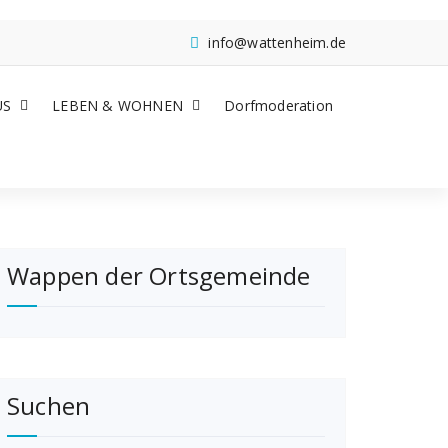
info@wattenheim.de
US
LEBEN & WOHNEN
Dorfmoderation
Wappen der Ortsgemeinde
Suchen