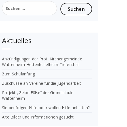
Suchen
nach:
Aktuelles
Ankündigungen der Prot. Kirchengemeinde
Wattenheim-Hettenleidelheim-Tiefenthal
Zum Schulanfang
Zuschüsse an Vereine für die Jugendarbeit
Projekt „Gelbe Füße“ der Grundschule
Wattenheim
Sie benötigen Hilfe oder wollen Hilfe anbieten?
Alte Bilder und Informationen gesucht