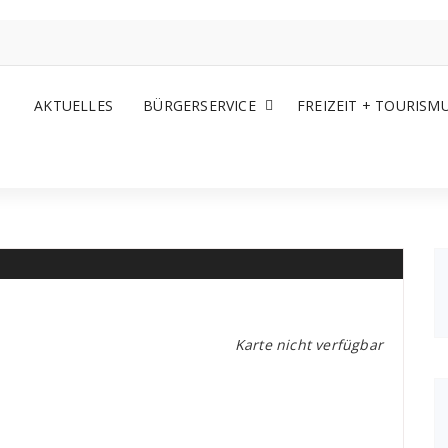
AKTUELLES
BÜRGERSERVICE
FREIZEIT + TOURISM
Karte nicht verfügbar