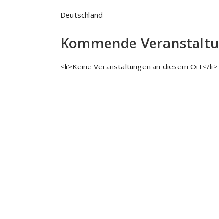
Deutschland
Kommende Veranstalt
<li>Keine Veranstaltungen an diesem Ort</li>