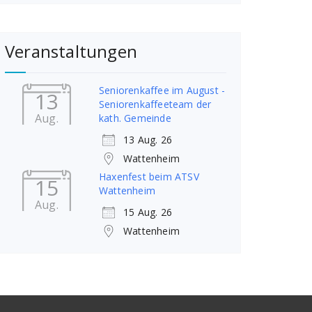
Veranstaltungen
Seniorenkaffee im August -
13
Seniorenkaffeeteam der
Aug.
kath. Gemeinde
13 Aug. 26
Wattenheim
Haxenfest beim ATSV
15
Wattenheim
Aug.
15 Aug. 26
Wattenheim