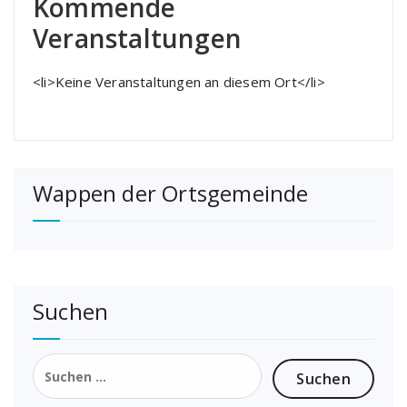
Kommende
Veranstaltungen
<li>Keine Veranstaltungen an diesem Ort</li>
Wappen der Ortsgemeinde
Suchen
Suchen
nach: