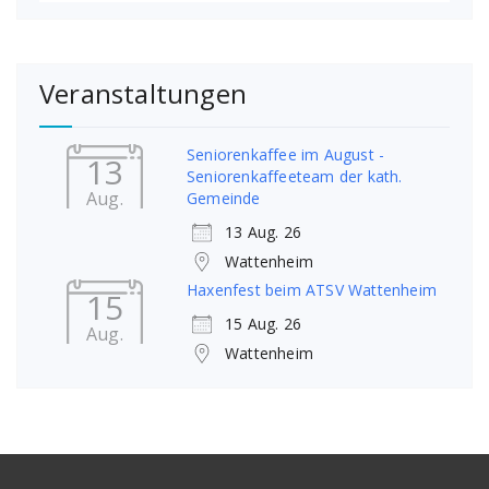
Veranstaltungen
Seniorenkaffee im August -
13
Seniorenkaffeeteam der kath.
Aug.
Gemeinde
13 Aug. 26
Wattenheim
Haxenfest beim ATSV Wattenheim
15
15 Aug. 26
Aug.
Wattenheim