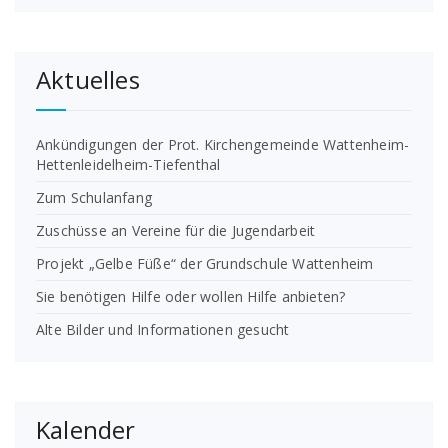
Aktuelles
Ankündigungen der Prot. Kirchengemeinde Wattenheim-
Hettenleidelheim-Tiefenthal
Zum Schulanfang
Zuschüsse an Vereine für die Jugendarbeit
Projekt „Gelbe Füße“ der Grundschule Wattenheim
Sie benötigen Hilfe oder wollen Hilfe anbieten?
Alte Bilder und Informationen gesucht
Kalender