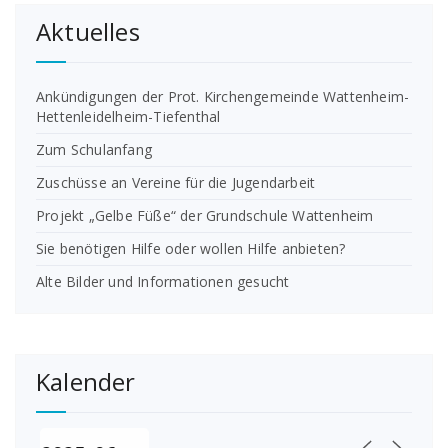
Aktuelles
Ankündigungen der Prot. Kirchengemeinde Wattenheim-
Hettenleidelheim-Tiefenthal
Zum Schulanfang
Zuschüsse an Vereine für die Jugendarbeit
Projekt „Gelbe Füße“ der Grundschule Wattenheim
Sie benötigen Hilfe oder wollen Hilfe anbieten?
Alte Bilder und Informationen gesucht
Kalender