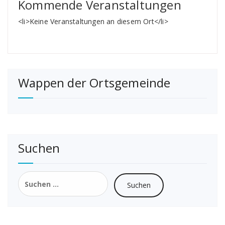
Kommende Veranstaltungen
<li>Keine Veranstaltungen an diesem Ort</li>
Wappen der Ortsgemeinde
Suchen
Suchen
nach: