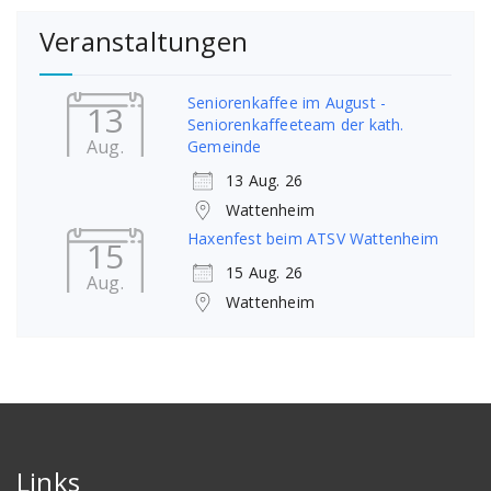
Veranstaltungen
Seniorenkaffee im August -
13
Seniorenkaffeeteam der kath.
Aug.
Gemeinde
13 Aug. 26
Wattenheim
Haxenfest beim ATSV Wattenheim
15
15 Aug. 26
Aug.
Wattenheim
Links