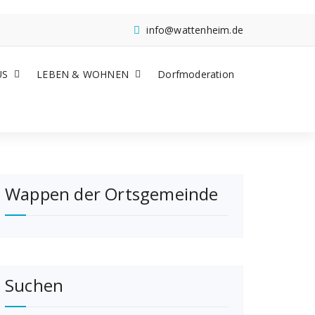
info@wattenheim.de
US
LEBEN & WOHNEN
Dorfmoderation
Wappen der Ortsgemeinde
Suchen