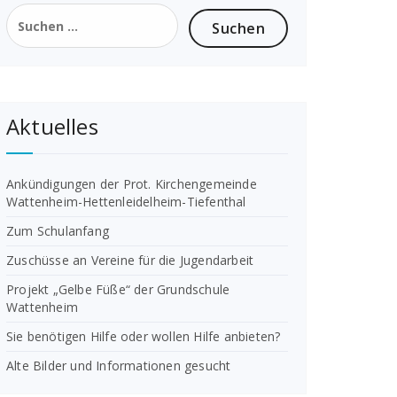
Suchen
nach:
Aktuelles
Ankündigungen der Prot. Kirchengemeinde
Wattenheim-Hettenleidelheim-Tiefenthal
Zum Schulanfang
Zuschüsse an Vereine für die Jugendarbeit
Projekt „Gelbe Füße“ der Grundschule
Wattenheim
Sie benötigen Hilfe oder wollen Hilfe anbieten?
Alte Bilder und Informationen gesucht