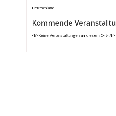
Deutschland
Kommende Veranstalt
<li>Keine Veranstaltungen an diesem Ort</li>