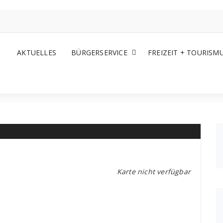
AKTUELLES
BÜRGERSERVICE
FREIZEIT + TOURISM
Karte nicht verfügbar