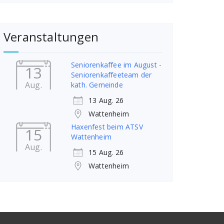
Veranstaltungen
Seniorenkaffee im August -
13
Seniorenkaffeeteam der
Aug.
kath. Gemeinde
13 Aug. 26
Wattenheim
Haxenfest beim ATSV
15
Wattenheim
Aug.
15 Aug. 26
Wattenheim