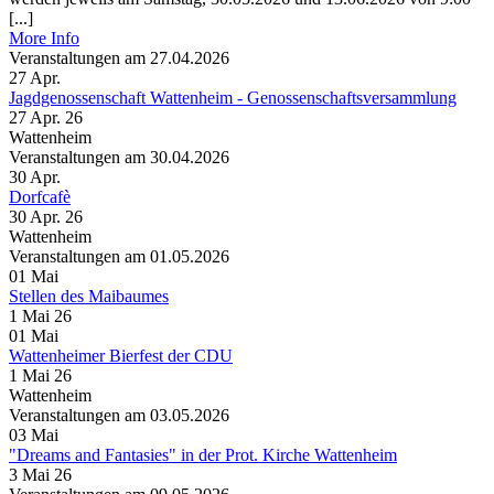
[...]
More Info
Veranstaltungen am 27.04.2026
27
Apr.
Jagdgenossenschaft Wattenheim - Genossenschaftsversammlung
27 Apr. 26
Wattenheim
Veranstaltungen am 30.04.2026
30
Apr.
Dorfcafè
30 Apr. 26
Wattenheim
Veranstaltungen am 01.05.2026
01
Mai
Stellen des Maibaumes
1 Mai 26
01
Mai
Wattenheimer Bierfest der CDU
1 Mai 26
Wattenheim
Veranstaltungen am 03.05.2026
03
Mai
"Dreams and Fantasies" in der Prot. Kirche Wattenheim
3 Mai 26