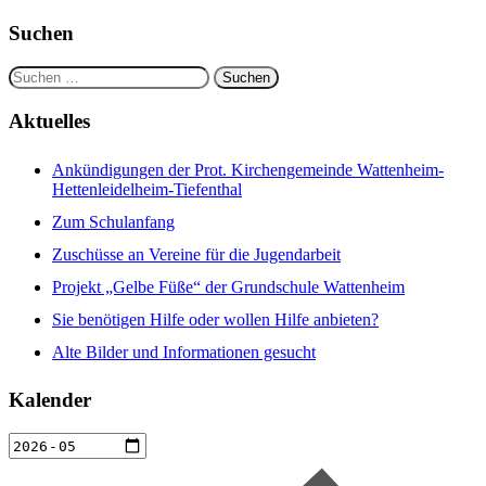
Suchen
Suchen
nach:
Aktuelles
Ankündigungen der Prot. Kirchengemeinde Wattenheim-
Hettenleidelheim-Tiefenthal
Zum Schulanfang
Zuschüsse an Vereine für die Jugendarbeit
Projekt „Gelbe Füße“ der Grundschule Wattenheim
Sie benötigen Hilfe oder wollen Hilfe anbieten?
Alte Bilder und Informationen gesucht
Kalender