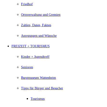
Friedhof
Ortsverwaltung und Gremien
Zahlen, Daten, Fakten
Anregungen und Wünsche
FREIZEIT + TOURISMUS
Kinder + Jugendtreff
Senioren
Burgmuseum Wattenheim
Tipps für Bürger und Besucher
Tourismus