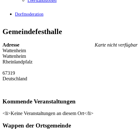
Leerstandslotsen
Dorfmoderation
Gemeindefesthalle
Adresse
Karte nicht verfügbar
Wattenheim
Wattenheim
Rheinlandpfalz
67319
Deutschland
Kommende Veranstaltungen
<li>Keine Veranstaltungen an diesem Ort</li>
Wappen der Ortsgemeinde