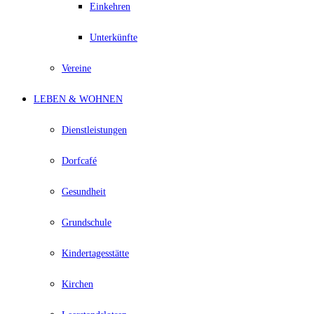
Einkehren
Unterkünfte
Vereine
LEBEN & WOHNEN
Dienstleistungen
Dorfcafé
Gesundheit
Grundschule
Kindertagesstätte
Kirchen