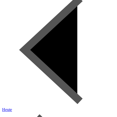
Heute