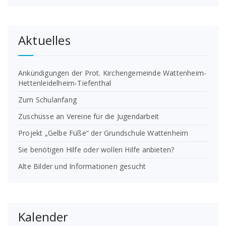
Aktuelles
Ankündigungen der Prot. Kirchengemeinde Wattenheim-
Hettenleidelheim-Tiefenthal
Zum Schulanfang
Zuschüsse an Vereine für die Jugendarbeit
Projekt „Gelbe Füße“ der Grundschule Wattenheim
Sie benötigen Hilfe oder wollen Hilfe anbieten?
Alte Bilder und Informationen gesucht
Kalender