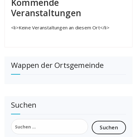
Kommende
Veranstaltungen
<li>Keine Veranstaltungen an diesem Ort</li>
Wappen der Ortsgemeinde
Suchen
Suchen
nach: