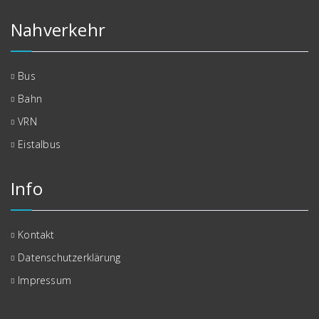
Nahverkehr
Bus
Bahn
VRN
Eistalbus
Info
Kontakt
Datenschutzerklärung
Impressum