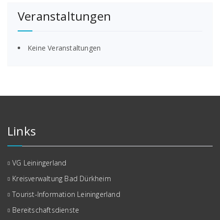
Veranstaltungen
Keine Veranstaltungen
Links
VG Leiningerland
Kreisverwaltung Bad Dürkheim
Tourist-Information Leiningerland
Bereitschaftsdienste