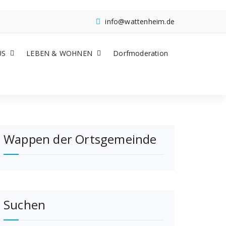
info@wattenheim.de
US
LEBEN & WOHNEN
Dorfmoderation
Wappen der Ortsgemeinde
Suchen