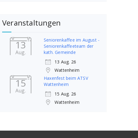
Veranstaltungen
Seniorenkaffee im August -
13
Seniorenkaffeeteam der
Aug.
kath. Gemeinde
13 Aug. 26
Wattenheim
Haxenfest beim ATSV
15
Wattenheim
Aug.
15 Aug. 26
Wattenheim