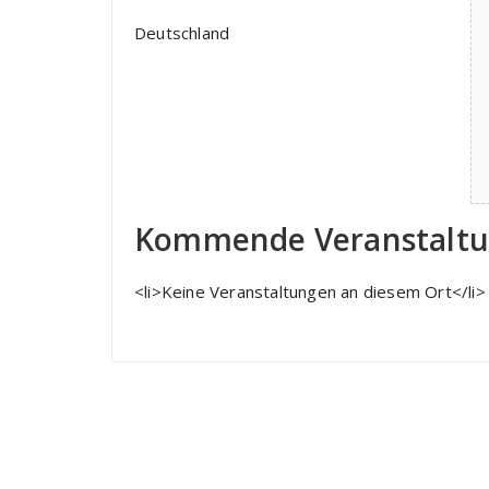
Deutschland
Kommende Veranstalt
<li>Keine Veranstaltungen an diesem Ort</li>