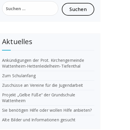
Suchen
nach:
Aktuelles
Ankündigungen der Prot. Kirchengemeinde
Wattenheim-Hettenleidelheim-Tiefenthal
Zum Schulanfang
Zuschüsse an Vereine für die Jugendarbeit
Projekt „Gelbe Füße“ der Grundschule
Wattenheim
Sie benötigen Hilfe oder wollen Hilfe anbieten?
Alte Bilder und Informationen gesucht