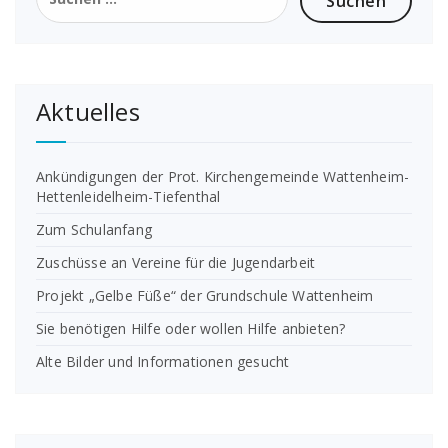
nach:
Aktuelles
Ankündigungen der Prot. Kirchengemeinde Wattenheim-
Hettenleidelheim-Tiefenthal
Zum Schulanfang
Zuschüsse an Vereine für die Jugendarbeit
Projekt „Gelbe Füße“ der Grundschule Wattenheim
Sie benötigen Hilfe oder wollen Hilfe anbieten?
Alte Bilder und Informationen gesucht