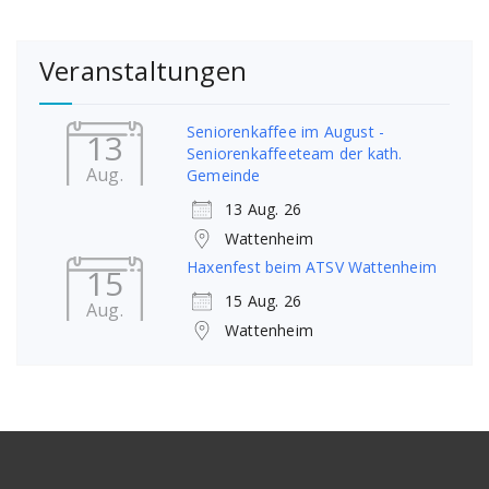
Veranstaltungen
Seniorenkaffee im August -
13
Seniorenkaffeeteam der kath.
Aug.
Gemeinde
13 Aug. 26
Wattenheim
Haxenfest beim ATSV Wattenheim
15
15 Aug. 26
Aug.
Wattenheim