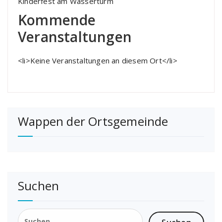
Kinderfest am Wasserturm
Kommende
Veranstaltungen
<li>Keine Veranstaltungen an diesem Ort</li>
Wappen der Ortsgemeinde
Suchen
Suchen