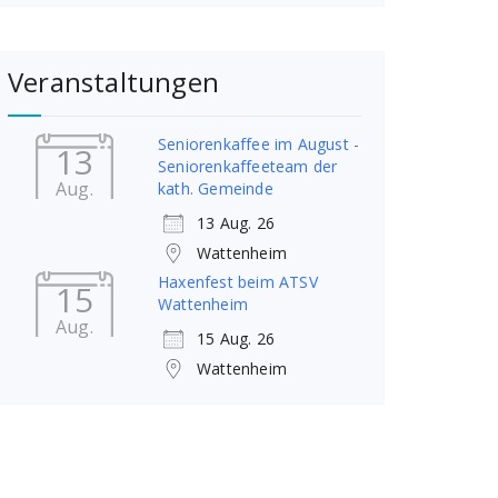
Veranstaltungen
Seniorenkaffee im August -
13
Seniorenkaffeeteam der
Aug.
kath. Gemeinde
13 Aug. 26
Wattenheim
Haxenfest beim ATSV
15
Wattenheim
Aug.
15 Aug. 26
Wattenheim