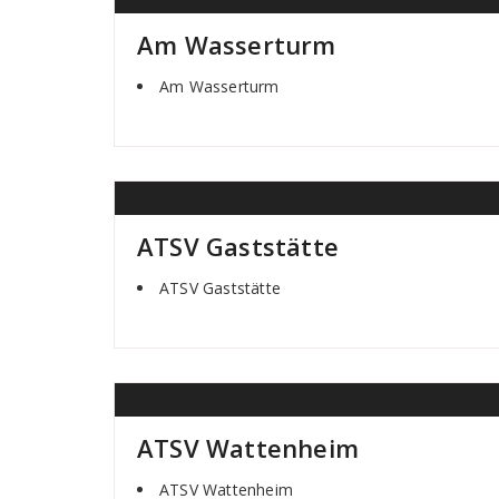
Am Wasserturm
Am Wasserturm
ATSV Gaststätte
ATSV Gaststätte
ATSV Wattenheim
ATSV Wattenheim