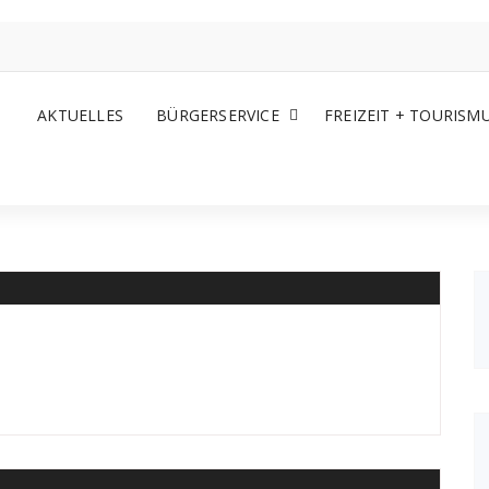
AKTUELLES
BÜRGERSERVICE
FREIZEIT + TOURISM