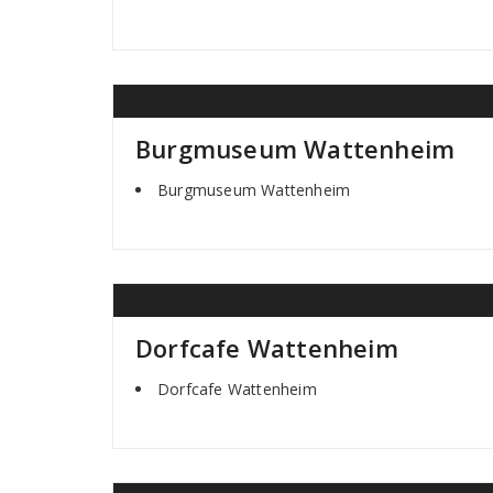
Burgmuseum Wattenheim
Burgmuseum Wattenheim
Dorfcafe Wattenheim
Dorfcafe Wattenheim