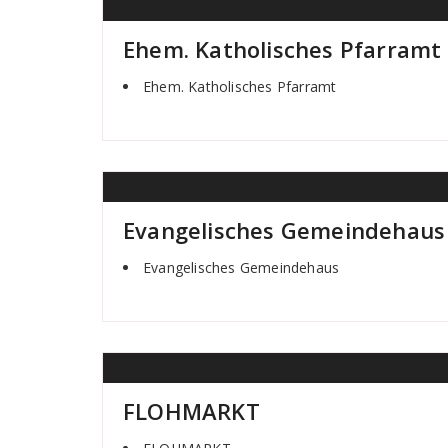
Ehem. Katholisches Pfarramt
Ehem. Katholisches Pfarramt
Evangelisches Gemeindehaus
Evangelisches Gemeindehaus
FLOHMARKT