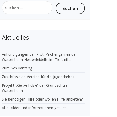
Suchen
nach:
Aktuelles
Ankündigungen der Prot. Kirchengemeinde
Wattenheim-Hettenleidelheim-Tiefenthal
Zum Schulanfang
Zuschüsse an Vereine für die Jugendarbeit
Projekt „Gelbe Füße“ der Grundschule
Wattenheim
Sie benötigen Hilfe oder wollen Hilfe anbieten?
Alte Bilder und Informationen gesucht