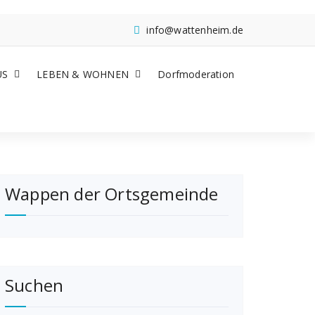
info@wattenheim.de
US
LEBEN & WOHNEN
Dorfmoderation
Wappen der Ortsgemeinde
Suchen