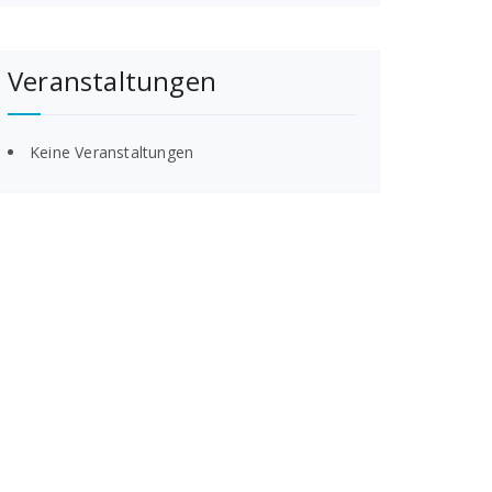
Veranstaltungen
Keine Veranstaltungen