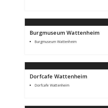
Burgmuseum Wattenheim
Burgmuseum Wattenheim
Dorfcafe Wattenheim
Dorfcafe Wattenheim