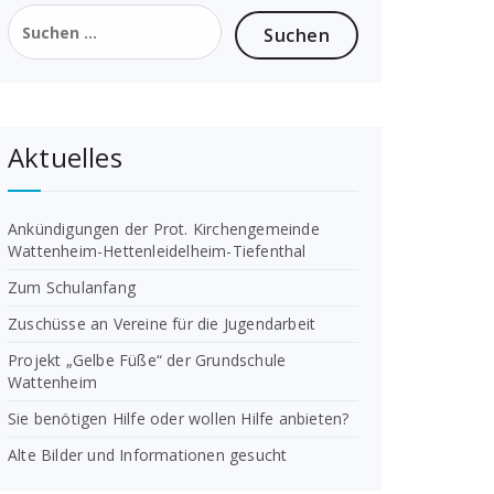
Suchen
nach:
Aktuelles
Ankündigungen der Prot. Kirchengemeinde
Wattenheim-Hettenleidelheim-Tiefenthal
Zum Schulanfang
Zuschüsse an Vereine für die Jugendarbeit
Projekt „Gelbe Füße“ der Grundschule
Wattenheim
Sie benötigen Hilfe oder wollen Hilfe anbieten?
Alte Bilder und Informationen gesucht