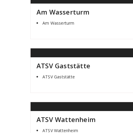
Am Wasserturm
Am Wasserturm
ATSV Gaststätte
ATSV Gaststätte
ATSV Wattenheim
ATSV Wattenheim