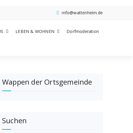
info@wattenheim.de
US
LEBEN & WOHNEN
Dorfmoderation
Wappen der Ortsgemeinde
Suchen