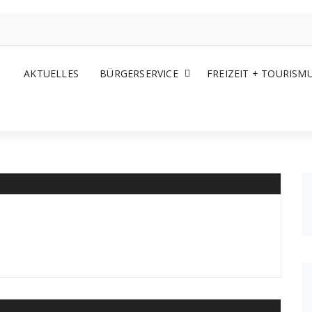
AKTUELLES
BÜRGERSERVICE
FREIZEIT + TOURISM