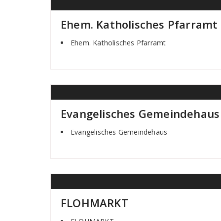
Ehem. Katholisches Pfarramt
Ehem. Katholisches Pfarramt
Evangelisches Gemeindehaus
Evangelisches Gemeindehaus
FLOHMARKT