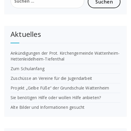
nach:
Aktuelles
Ankündigungen der Prot. Kirchengemeinde Wattenheim-
Hettenleidelheim-Tiefenthal
Zum Schulanfang
Zuschüsse an Vereine für die Jugendarbeit
Projekt „Gelbe Füße“ der Grundschule Wattenheim
Sie benötigen Hilfe oder wollen Hilfe anbieten?
Alte Bilder und Informationen gesucht