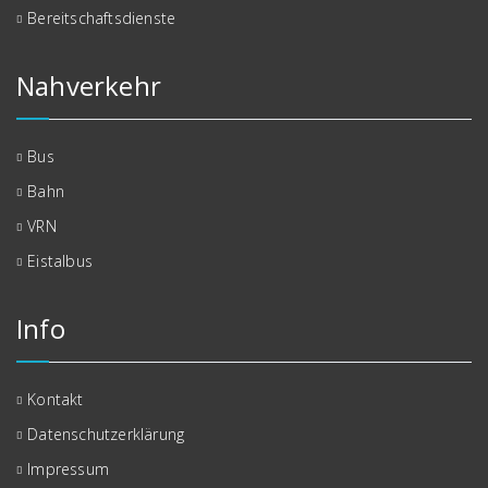
Bereitschaftsdienste
Nahverkehr
Bus
Bahn
VRN
Eistalbus
Info
Kontakt
Datenschutzerklärung
Impressum