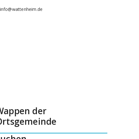
info@wattenheim.de
Wappen der
Ortsgemeinde
Suchen