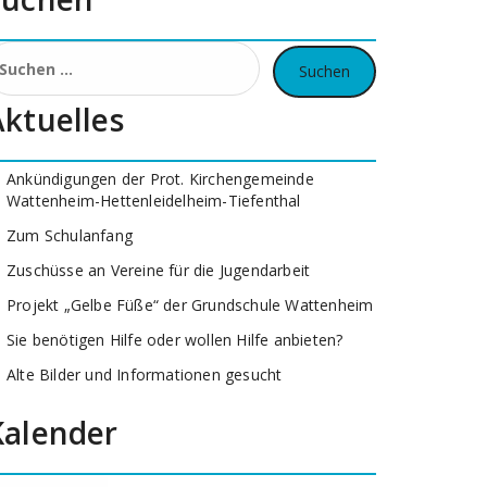
uchen
ach:
Aktuelles
Ankündigungen der Prot. Kirchengemeinde
Wattenheim-Hettenleidelheim-Tiefenthal
Zum Schulanfang
Zuschüsse an Vereine für die Jugendarbeit
Projekt „Gelbe Füße“ der Grundschule Wattenheim
Sie benötigen Hilfe oder wollen Hilfe anbieten?
Alte Bilder und Informationen gesucht
Kalender