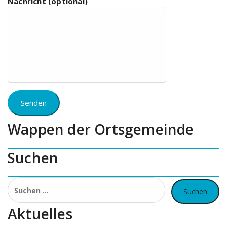
Nachricht (optional)
Wappen der Ortsgemeinde
Suchen
Suchen
nach:
Aktuelles