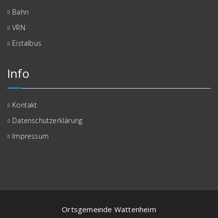
Bahn
VRN
Eistalbus
Info
Kontakt
Datenschutzerklärung
Impressum
Ortsgemeinde Wattenheim