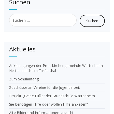
Suchen
Suchen
nach:
Aktuelles
Ankündigungen der Prot. Kirchengemeinde Wattenheim-
Hettenleidelheim-Tiefenthal
Zum Schulanfang
Zuschüsse an Vereine für die Jugendarbeit
Projekt „Gelbe Füße“ der Grundschule Wattenheim
Sie benötigen Hilfe oder wollen Hilfe anbieten?
Alte Bilder und Informationen gesucht