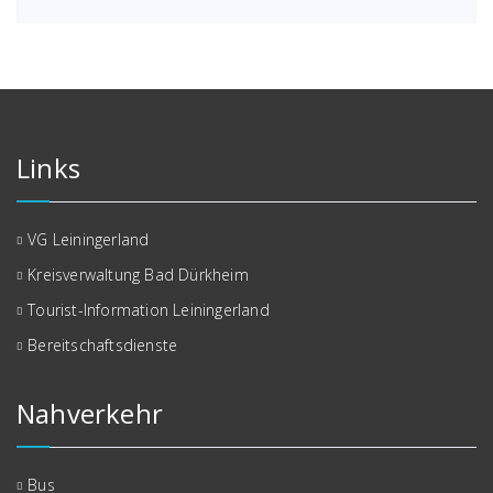
Links
VG Leiningerland
Kreisverwaltung Bad Dürkheim
Tourist-Information Leiningerland
Bereitschaftsdienste
Nahverkehr
Bus