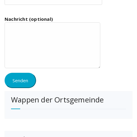
Nachricht (optional)
Wappen der Ortsgemeinde