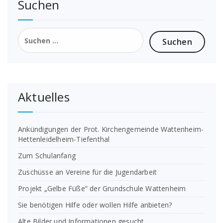
Suchen
Suchen
nach:
Aktuelles
Ankündigungen der Prot. Kirchengemeinde Wattenheim-
Hettenleidelheim-Tiefenthal
Zum Schulanfang
Zuschüsse an Vereine für die Jugendarbeit
Projekt „Gelbe Füße“ der Grundschule Wattenheim
Sie benötigen Hilfe oder wollen Hilfe anbieten?
Alte Bilder und Informationen gesucht