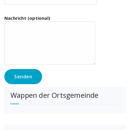
Nachricht (optional)
Wappen der Ortsgemeinde