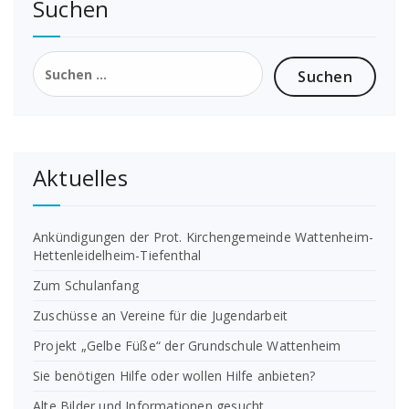
Suchen
Suchen
nach:
Aktuelles
Ankündigungen der Prot. Kirchengemeinde Wattenheim-
Hettenleidelheim-Tiefenthal
Zum Schulanfang
Zuschüsse an Vereine für die Jugendarbeit
Projekt „Gelbe Füße“ der Grundschule Wattenheim
Sie benötigen Hilfe oder wollen Hilfe anbieten?
Alte Bilder und Informationen gesucht