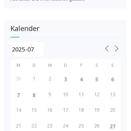
Kalender
M
D
M
D
F
S
S
30
1
2
3
4
5
6
9
10
11
12
13
7
8
14
15
16
17
18
19
20
21
22
23
24
25
26
27