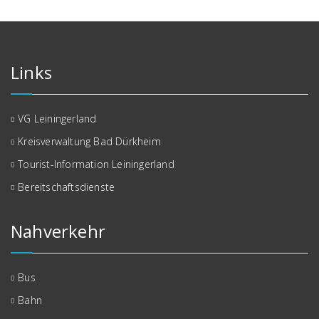
Links
VG Leiningerland
Kreisverwaltung Bad Dürkheim
Tourist-Information Leiningerland
Bereitschaftsdienste
Nahverkehr
Bus
Bahn