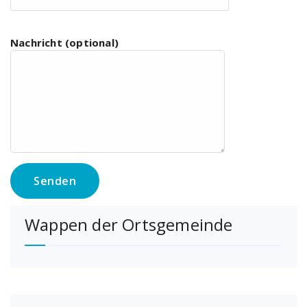
Nachricht (optional)
Wappen der Ortsgemeinde