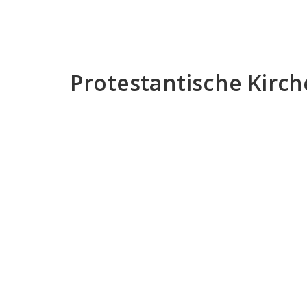
Protestantische Kir