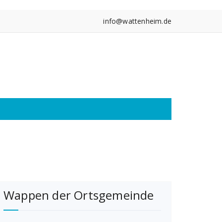
info@wattenheim.de
Wappen der Ortsgemeinde