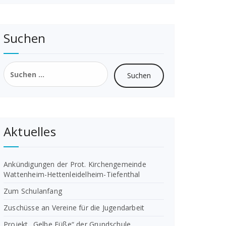
Suchen
Suchen
nach:
Aktuelles
Ankündigungen der Prot. Kirchengemeinde
Wattenheim-Hettenleidelheim-Tiefenthal
Zum Schulanfang
Zuschüsse an Vereine für die Jugendarbeit
Projekt „Gelbe Füße“ der Grundschule