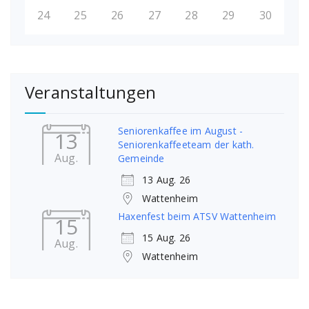
24
25
26
27
28
29
30
Veranstaltungen
Seniorenkaffee im August -
13
Seniorenkaffeeteam der kath.
Aug.
Gemeinde
13 Aug. 26
Wattenheim
Haxenfest beim ATSV Wattenheim
15
15 Aug. 26
Aug.
Wattenheim