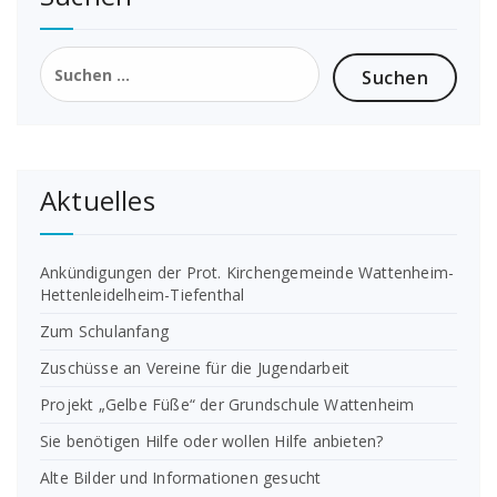
Suchen
nach:
Aktuelles
Ankündigungen der Prot. Kirchengemeinde Wattenheim-
Hettenleidelheim-Tiefenthal
Zum Schulanfang
Zuschüsse an Vereine für die Jugendarbeit
Projekt „Gelbe Füße“ der Grundschule Wattenheim
Sie benötigen Hilfe oder wollen Hilfe anbieten?
Alte Bilder und Informationen gesucht