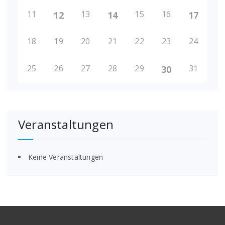
11
13
15
16
12
14
17
18
19
20
21
22
23
24
25
26
27
28
29
31
30
Veranstaltungen
Keine Veranstaltungen