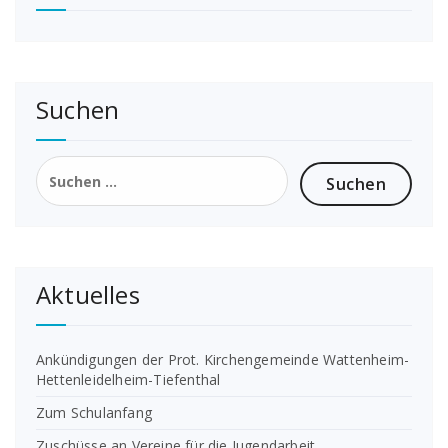
Suchen
Suchen
nach:
Aktuelles
Ankündigungen der Prot. Kirchengemeinde Wattenheim-
Hettenleidelheim-Tiefenthal
Zum Schulanfang
Zuschüsse an Vereine für die Jugendarbeit