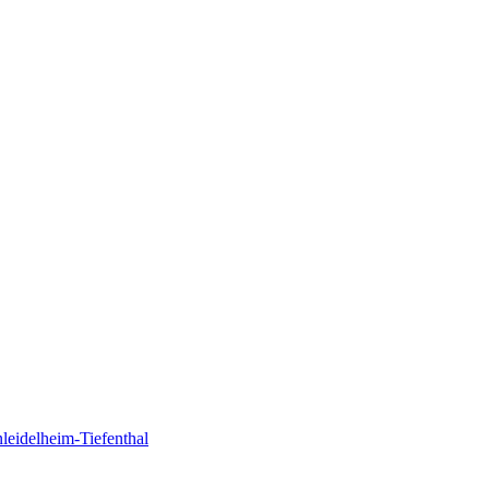
eidelheim-Tiefenthal