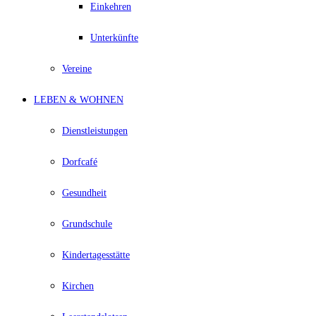
Einkehren
Unterkünfte
Vereine
LEBEN & WOHNEN
Dienstleistungen
Dorfcafé
Gesundheit
Grundschule
Kindertagesstätte
Kirchen