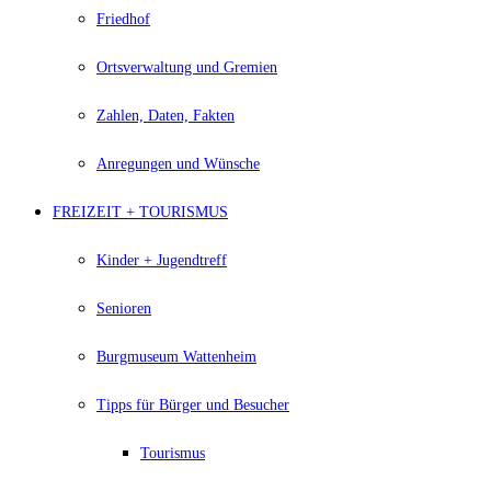
Friedhof
Ortsverwaltung und Gremien
Zahlen, Daten, Fakten
Anregungen und Wünsche
FREIZEIT + TOURISMUS
Kinder + Jugendtreff
Senioren
Burgmuseum Wattenheim
Tipps für Bürger und Besucher
Tourismus