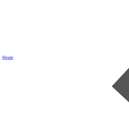
Heute