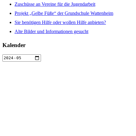
Zuschüsse an Vereine für die Jugendarbeit
Projekt „Gelbe Füße“ der Grundschule Wattenheim
Sie benötigen Hilfe oder wollen Hilfe anbieten?
Alte Bilder und Informationen gesucht
Kalender