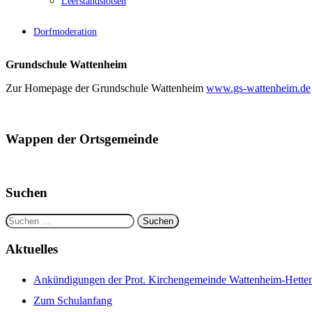
Leerstandslotsen
Dorfmoderation
Grundschule Wattenheim
Zur Homepage der Grundschule Wattenheim
www.gs-wattenheim.de
Wappen der Ortsgemeinde
Suchen
Suchen
nach:
Aktuelles
Ankündigungen der Prot. Kirchengemeinde Wattenheim-Hettenl
Zum Schulanfang