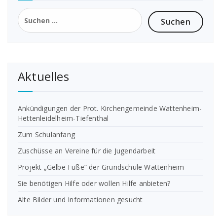
Suchen
nach:
Aktuelles
Ankündigungen der Prot. Kirchengemeinde Wattenheim-
Hettenleidelheim-Tiefenthal
Zum Schulanfang
Zuschüsse an Vereine für die Jugendarbeit
Projekt „Gelbe Füße“ der Grundschule Wattenheim
Sie benötigen Hilfe oder wollen Hilfe anbieten?
Alte Bilder und Informationen gesucht