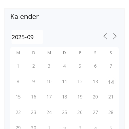
Kalender
M
D
M
D
F
S
S
1
2
3
4
5
6
7
8
9
10
11
12
13
14
15
16
17
18
19
20
21
22
23
24
25
26
27
28
29
30
1
3
5
2
4