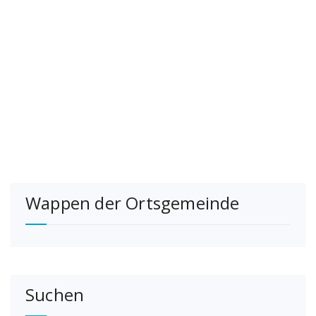
Wappen der Ortsgemeinde
Suchen