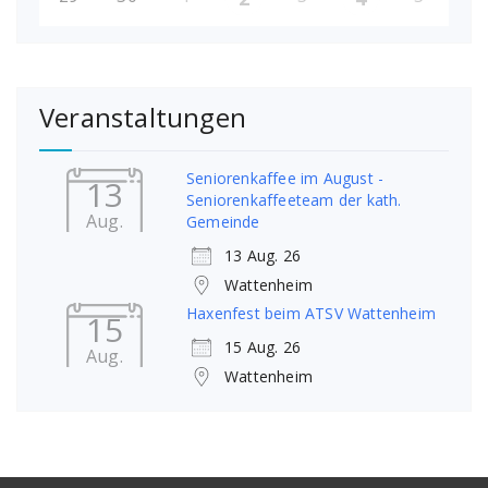
Veranstaltungen
Seniorenkaffee im August -
13
Seniorenkaffeeteam der kath.
Aug.
Gemeinde
13 Aug. 26
Wattenheim
Haxenfest beim ATSV Wattenheim
15
15 Aug. 26
Aug.
Wattenheim