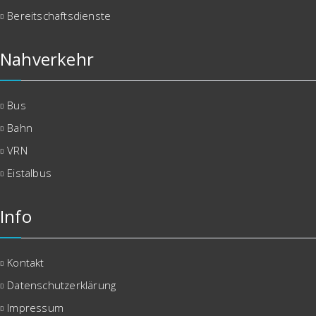
Bereitschaftsdienste
Nahverkehr
Bus
Bahn
VRN
Eistalbus
Info
Kontakt
Datenschutzerklärung
Impressum