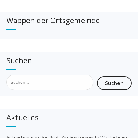
Wappen der Ortsgemeinde
Suchen
Suchen
nach:
Aktuelles
Ankündigungen der Prot. Kirchengemeinde Wattenheim-