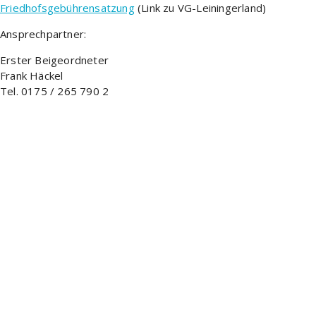
Friedhofsgebührensatzung
(Link zu VG-Leiningerland)
Ansprechpartner:
Erster Beigeordneter
Frank Häckel
Tel. 0175 / 265 790 2