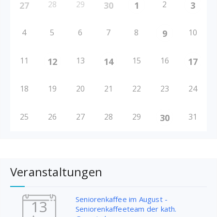
28
29
2
27
30
1
3
4
5
6
7
8
10
9
11
13
15
16
12
14
17
18
19
20
21
22
23
24
25
26
27
28
29
31
30
Veranstaltungen
Seniorenkaffee im August -
13
Seniorenkaffeeteam der kath.