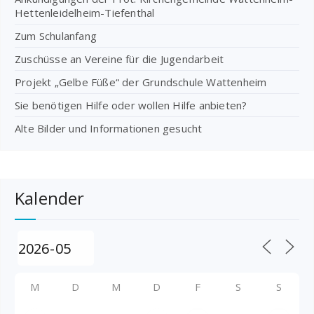
Hettenleidelheim-Tiefenthal
Zum Schulanfang
Zuschüsse an Vereine für die Jugendarbeit
Projekt „Gelbe Füße“ der Grundschule Wattenheim
Sie benötigen Hilfe oder wollen Hilfe anbieten?
Alte Bilder und Informationen gesucht
Kalender
M
D
M
D
F
S
S