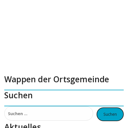
Wappen der Ortsgemeinde
Suchen
Suchen
nach:
Aktuelles