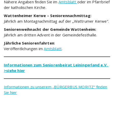
Nähere Angaben finden Sie im
Amtsblatt
oder im Pfarrbrief
der katholischen Kirche.
Wattenheimer Kerwe – Seniorennachmittag:
Jährlich am Montagnachmittag auf der „Wattrumer Kerwe“.
Seniorenweihnacht der Gemeinde Wattenheim:
Jährlich am dritten Advent in der Gemeindefesthalle.
Jährliche Seniorenfahrten
:
Veröffentlichungen im
Amtsblatt
.
Informationen zum Seniorenbeirat Leiningerland e.V.
>siehe hier
Informationen zu unserem „BÜRGERBUS MORITZ“ finden
Sie hier