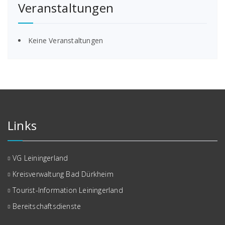
Veranstaltungen
Keine Veranstaltungen
Links
VG Leiningerland
Kreisverwaltung Bad Dürkheim
Tourist-Information Leiningerland
Bereitschaftsdienste