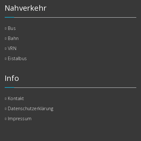
Nahverkehr
Bus
Bahn
VRN
Eistalbus
Info
Kontakt
Datenschutzerklärung
Impressum