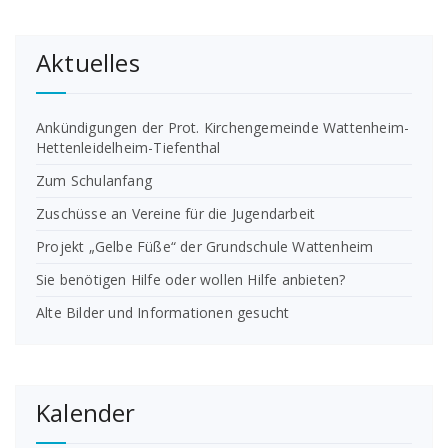
Aktuelles
Ankündigungen der Prot. Kirchengemeinde Wattenheim-
Hettenleidelheim-Tiefenthal
Zum Schulanfang
Zuschüsse an Vereine für die Jugendarbeit
Projekt „Gelbe Füße“ der Grundschule Wattenheim
Sie benötigen Hilfe oder wollen Hilfe anbieten?
Alte Bilder und Informationen gesucht
Kalender