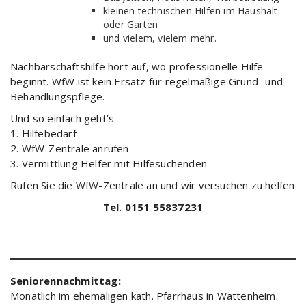
kleinen technischen Hilfen im Haushalt
oder Garten
und vielem, vielem mehr.
Nachbarschaftshilfe hört auf, wo professionelle Hilfe
beginnt. WfW ist kein Ersatz für regelmäßige Grund- und
Behandlungspflege.
Und so einfach geht’s
1. Hilfebedarf
2. WfW-Zentrale anrufen
3. Vermittlung Helfer mit Hilfesuchenden
Rufen Sie die WfW-Zentrale an und wir versuchen zu helfen
Tel. 0151 55837231
Seniorennachmittag:
Monatlich im ehemaligen kath. Pfarrhaus in Wattenheim.