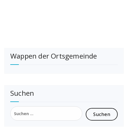
Wappen der Ortsgemeinde
Suchen
Suchen
nach: