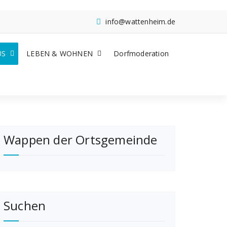
info@wattenheim.de
US
LEBEN & WOHNEN
Dorfmoderation
Wappen der Ortsgemeinde
Suchen