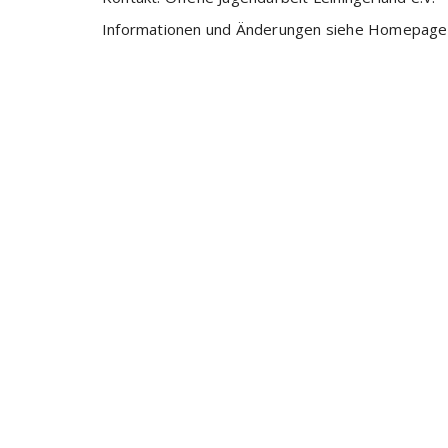
Informationen und Änderungen siehe Homepag