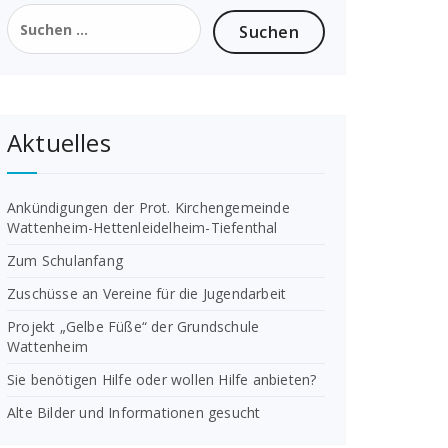
Suchen
nach:
Aktuelles
Ankündigungen der Prot. Kirchengemeinde
Wattenheim-Hettenleidelheim-Tiefenthal
Zum Schulanfang
Zuschüsse an Vereine für die Jugendarbeit
Projekt „Gelbe Füße“ der Grundschule
Wattenheim
Sie benötigen Hilfe oder wollen Hilfe anbieten?
Alte Bilder und Informationen gesucht