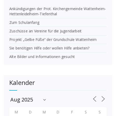
Ankündigungen der Prot. Kirchengemeinde Wattenheim-
Hettenleidelheim-Tiefenthal
Zum Schulanfang
Zuschüsse an Vereine für die Jugendarbeit
Projekt „Gelbe Füße“ der Grundschule Wattenheim
Sie benötigen Hilfe oder wollen Hilfe anbieten?
Alte Bilder und Informationen gesucht
Kalender
M
D
M
D
F
S
S