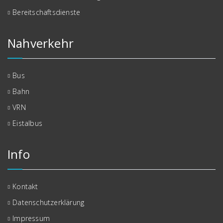
Bereitschaftsdienste
Nahverkehr
Bus
Bahn
VRN
Eistalbus
Info
Kontakt
Datenschutzerklärung
Impressum