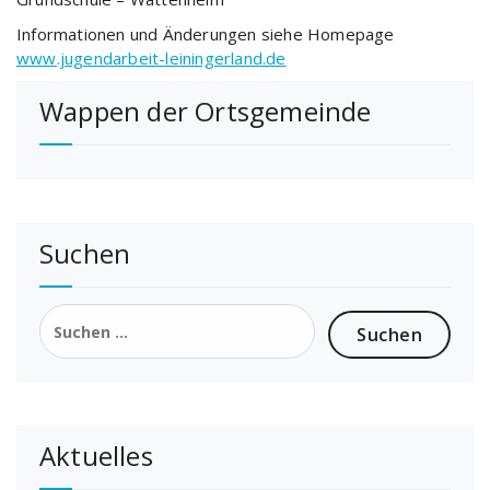
Informationen und Änderungen siehe Homepage
www.jugendarbeit-leiningerland.de
Wappen der Ortsgemeinde
Suchen
Suchen
nach:
Aktuelles