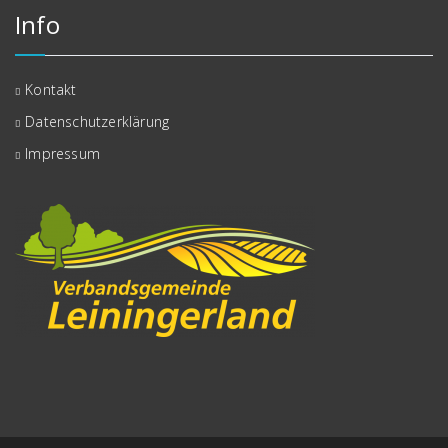
Info
Kontakt
Datenschutzerklärung
Impressum