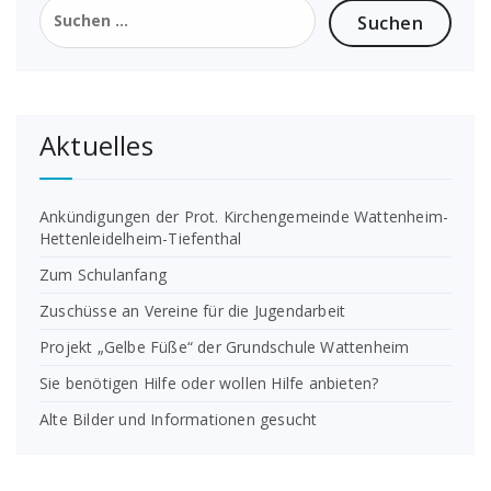
Suchen
nach:
Aktuelles
Ankündigungen der Prot. Kirchengemeinde Wattenheim-
Hettenleidelheim-Tiefenthal
Zum Schulanfang
Zuschüsse an Vereine für die Jugendarbeit
Projekt „Gelbe Füße“ der Grundschule Wattenheim
Sie benötigen Hilfe oder wollen Hilfe anbieten?
Alte Bilder und Informationen gesucht