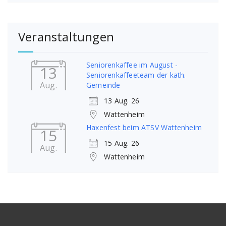
Veranstaltungen
Seniorenkaffee im August -
13
Seniorenkaffeeteam der kath.
Aug.
Gemeinde
13 Aug. 26
Wattenheim
Haxenfest beim ATSV Wattenheim
15
15 Aug. 26
Aug.
Wattenheim