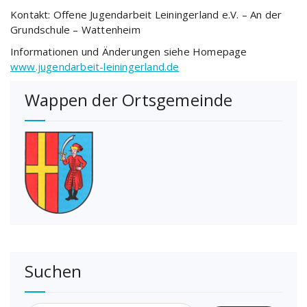
Kontakt: Offene Jugendarbeit Leiningerland e.V. – An der
Grundschule – Wattenheim
Informationen und Änderungen siehe Homepage
www.jugendarbeit-leiningerland.de
Wappen der Ortsgemeinde
Suchen