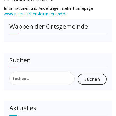
Informationen und Änderungen siehe Homepage
www.jugendarbeit-leiningerland.de
Wappen der Ortsgemeinde
Suchen
Suchen
nach:
Aktuelles