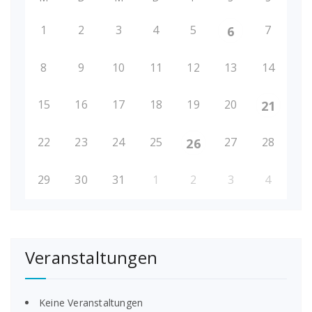
1
2
3
4
5
7
6
8
9
10
11
12
13
14
15
16
17
18
19
20
21
22
23
24
25
27
28
26
29
30
31
1
2
3
4
Veranstaltungen
Keine Veranstaltungen