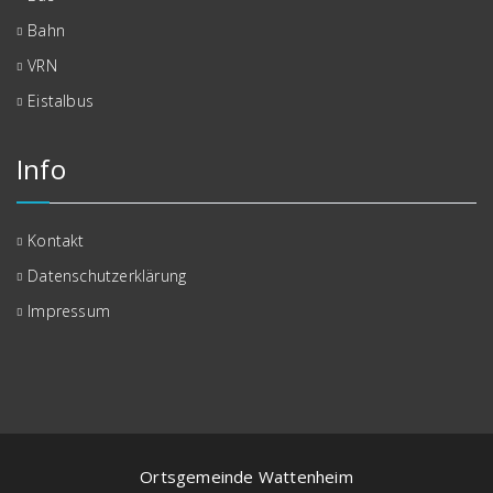
Bahn
VRN
Eistalbus
Info
Kontakt
Datenschutzerklärung
Impressum
Ortsgemeinde Wattenheim