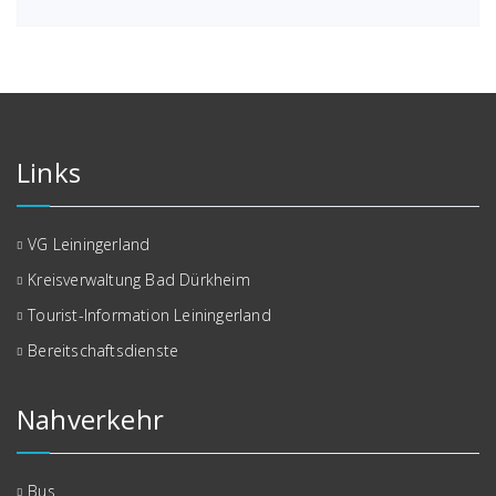
Links
VG Leiningerland
Kreisverwaltung Bad Dürkheim
Tourist-Information Leiningerland
Bereitschaftsdienste
Nahverkehr
Bus