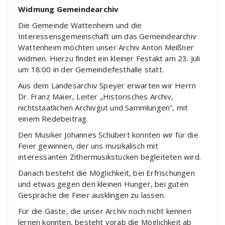
Widmung Gemeindearchiv
Die Gemeinde Wattenheim und die
Interessensgemeinschaft um das Gemeindearchiv
Wattenheim möchten unser Archiv Anton Meißner
widmen. Hierzu findet ein kleiner Festakt am 23. Juli
um 18:00 in der Gemeindefesthalle statt.
Aus dem Landesarchiv Speyer erwarten wir Herrn
Dr. Franz Maier, Leiter „Historisches Archiv,
nichtstaatlichen Archivgut und Sammlungen“, mit
einem Redebeitrag.
Den Musiker Johannes Schubert konnten wir für die
Feier gewinnen, der uns musikalisch mit
interessanten Zithermusikstücken begleiteten wird.
Danach besteht die Möglichkeit, bei Erfrischungen
und etwas gegen den kleinen Hunger, bei guten
Gespräche die Feier ausklingen zu lassen.
Für die Gäste, die unser Archiv noch nicht kennen
lernen konnten, besteht vorab die Möglichkeit ab