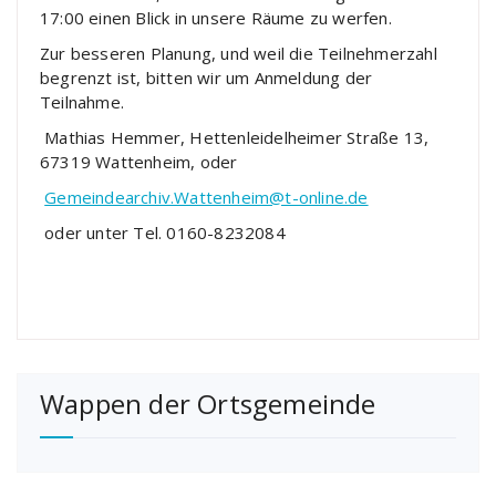
17:00 einen Blick in unsere Räume zu werfen.
Zur besseren Planung, und weil die Teilnehmerzahl
begrenzt ist, bitten wir um Anmeldung der
Teilnahme.
Mathias Hemmer, Hettenleidelheimer Straße 13,
67319 Wattenheim, oder
Gemeindearchiv.Wattenheim@t-online.de
oder unter Tel. 0160-8232084
Wappen der Ortsgemeinde