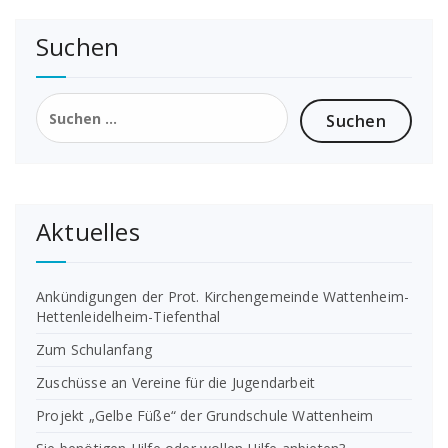
Suchen
Suchen
nach:
Aktuelles
Ankündigungen der Prot. Kirchengemeinde Wattenheim-
Hettenleidelheim-Tiefenthal
Zum Schulanfang
Zuschüsse an Vereine für die Jugendarbeit
Projekt „Gelbe Füße“ der Grundschule Wattenheim