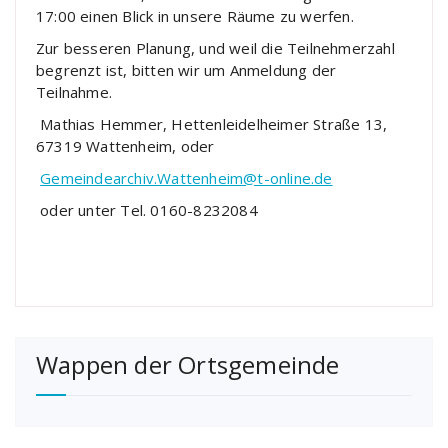
17:00 einen Blick in unsere Räume zu werfen.
Zur besseren Planung, und weil die Teilnehmerzahl
begrenzt ist, bitten wir um Anmeldung der
Teilnahme.
Mathias Hemmer, Hettenleidelheimer Straße 13,
67319 Wattenheim, oder
Gemeindearchiv.Wattenheim@t-online.de
oder unter Tel. 0160-8232084
Wappen der Ortsgemeinde