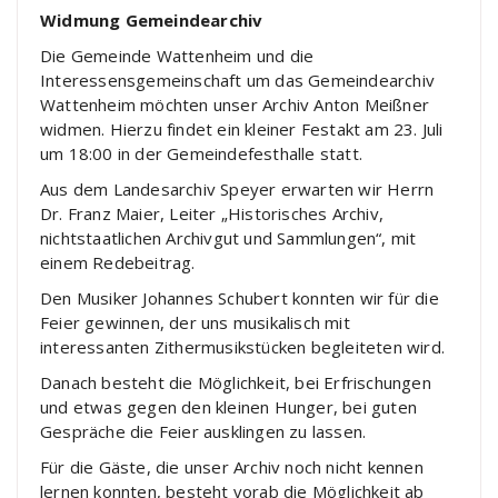
Widmung Gemeindearchiv
Die Gemeinde Wattenheim und die
Interessensgemeinschaft um das Gemeindearchiv
Wattenheim möchten unser Archiv Anton Meißner
widmen. Hierzu findet ein kleiner Festakt am 23. Juli
um 18:00 in der Gemeindefesthalle statt.
Aus dem Landesarchiv Speyer erwarten wir Herrn
Dr. Franz Maier, Leiter „Historisches Archiv,
nichtstaatlichen Archivgut und Sammlungen“, mit
einem Redebeitrag.
Den Musiker Johannes Schubert konnten wir für die
Feier gewinnen, der uns musikalisch mit
interessanten Zithermusikstücken begleiteten wird.
Danach besteht die Möglichkeit, bei Erfrischungen
und etwas gegen den kleinen Hunger, bei guten
Gespräche die Feier ausklingen zu lassen.
Für die Gäste, die unser Archiv noch nicht kennen
lernen konnten, besteht vorab die Möglichkeit ab