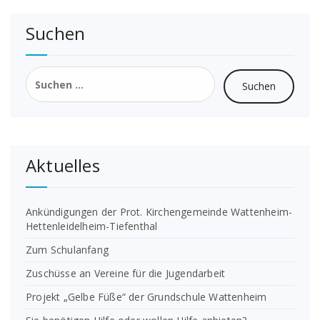
Suchen
Suchen
nach:
Aktuelles
Ankündigungen der Prot. Kirchengemeinde Wattenheim-
Hettenleidelheim-Tiefenthal
Zum Schulanfang
Zuschüsse an Vereine für die Jugendarbeit
Projekt „Gelbe Füße“ der Grundschule Wattenheim