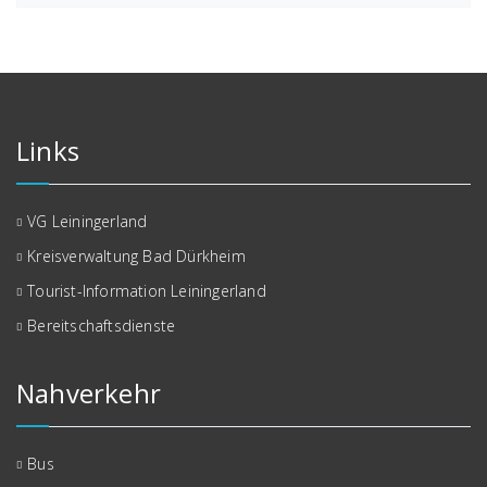
Links
VG Leiningerland
Kreisverwaltung Bad Dürkheim
Tourist-Information Leiningerland
Bereitschaftsdienste
Nahverkehr
Bus