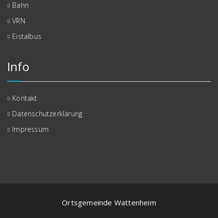
Bahn
VRN
Eistalbus
Info
Kontakt
Datenschutzerklärung
Impressum
Ortsgemeinde Wattenheim