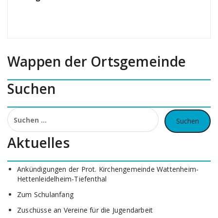
Wappen der Ortsgemeinde
Suchen
Suchen
nach:
Aktuelles
Ankündigungen der Prot. Kirchengemeinde Wattenheim-
Hettenleidelheim-Tiefenthal
Zum Schulanfang
Zuschüsse an Vereine für die Jugendarbeit