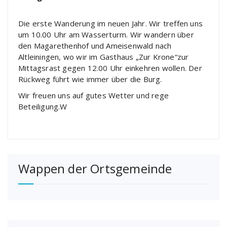
Die erste Wanderung im neuen Jahr. Wir treffen uns
um 10.00 Uhr am Wasserturm. Wir wandern über
den Magarethenhof und Ameisenwald nach
Altleiningen, wo wir im Gasthaus „Zur Krone“zur
Mittagsrast gegen 12.00 Uhr einkehren wollen. Der
Rückweg führt wie immer über die Burg.
Wir freuen uns auf gutes Wetter und rege
Beteiligung.W
Wappen der Ortsgemeinde