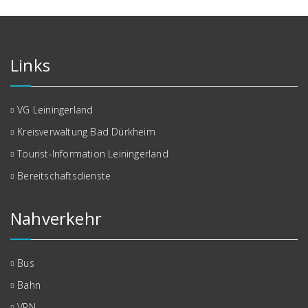
Links
VG Leiningerland
Kreisverwaltung Bad Dürkheim
Tourist-Information Leiningerland
Bereitschaftsdienste
Nahverkehr
Bus
Bahn
VRN