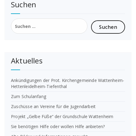
Suchen
Suchen
nach:
Aktuelles
Ankündigungen der Prot. Kirchengemeinde Wattenheim-
Hettenleidelheim-Tiefenthal
Zum Schulanfang
Zuschüsse an Vereine für die Jugendarbeit
Projekt „Gelbe Füße“ der Grundschule Wattenheim
Sie benötigen Hilfe oder wollen Hilfe anbieten?