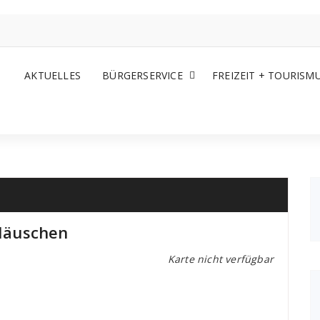
AKTUELLES
BÜRGERSERVICE
FREIZEIT + TOURISM
Häuschen
Karte nicht verfügbar