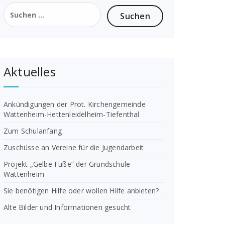
Suchen
nach:
Aktuelles
Ankündigungen der Prot. Kirchengemeinde
Wattenheim-Hettenleidelheim-Tiefenthal
Zum Schulanfang
Zuschüsse an Vereine für die Jugendarbeit
Projekt „Gelbe Füße“ der Grundschule
Wattenheim
Sie benötigen Hilfe oder wollen Hilfe anbieten?
Alte Bilder und Informationen gesucht