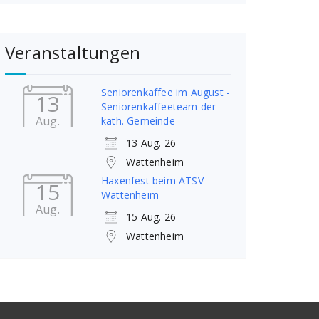
Veranstaltungen
Seniorenkaffee im August -
13
Seniorenkaffeeteam der
Aug.
kath. Gemeinde
13 Aug. 26
Wattenheim
Haxenfest beim ATSV
15
Wattenheim
Aug.
15 Aug. 26
Wattenheim