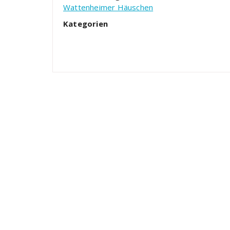
Wattenheimer Häuschen
Kategorien