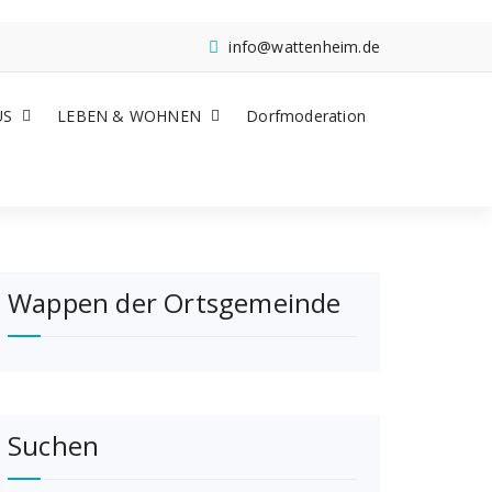
info@wattenheim.de
US
LEBEN & WOHNEN
Dorfmoderation
Wappen der Ortsgemeinde
Suchen