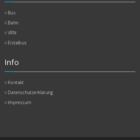
Bus
Bahn
VRN
Eistalbus
Info
Kontakt
Datenschutzerklärung
Impressum