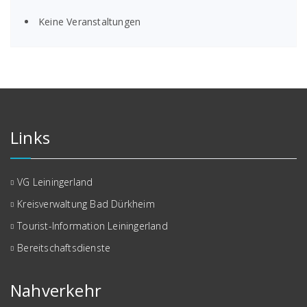
Keine Veranstaltungen
Links
VG Leiningerland
Kreisverwaltung Bad Dürkheim
Tourist-Information Leiningerland
Bereitschaftsdienste
Nahverkehr