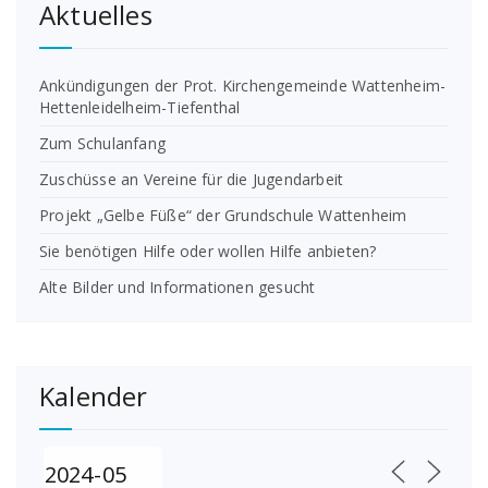
Aktuelles
Ankündigungen der Prot. Kirchengemeinde Wattenheim-
Hettenleidelheim-Tiefenthal
Zum Schulanfang
Zuschüsse an Vereine für die Jugendarbeit
Projekt „Gelbe Füße“ der Grundschule Wattenheim
Sie benötigen Hilfe oder wollen Hilfe anbieten?
Alte Bilder und Informationen gesucht
Kalender