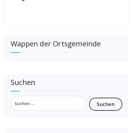
Wappen der Ortsgemeinde
Suchen
Suchen
nach: