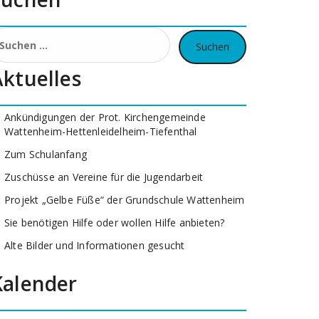
uchen
ach:
Aktuelles
Ankündigungen der Prot. Kirchengemeinde
Wattenheim-Hettenleidelheim-Tiefenthal
Zum Schulanfang
Zuschüsse an Vereine für die Jugendarbeit
Projekt „Gelbe Füße“ der Grundschule Wattenheim
Sie benötigen Hilfe oder wollen Hilfe anbieten?
Alte Bilder und Informationen gesucht
Kalender