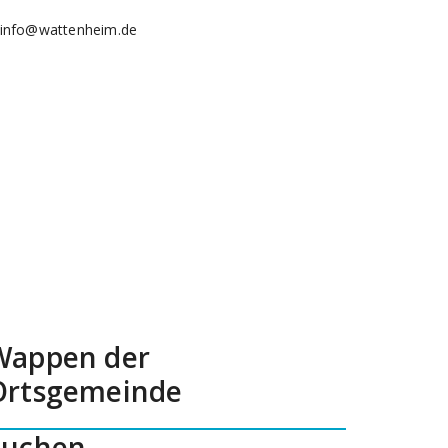
info@wattenheim.de
Wappen der
Ortsgemeinde
Suchen