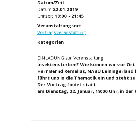
Datum/Zeit
Datum
22.01.2019
Uhrzeit
19:00 - 21:45
Veranstaltungsort
Vortragsveranstaltung
Kategorien
EINLADUNG zur Veranstaltung
Insektensterben? Wie können wir vor Ort
Herr Bernd Remelius, NABU Leiningerland 
führt uns in die Thematik ein und steht 
Der Vortrag findet statt
am Dienstag, 22. Januar, 19:00 Uhr, in de