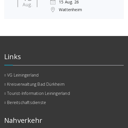
15 Aug. 26
Aug.
Wattenheim
Links
VG Leiningerland
Kreisverwaltung Bad Dürkheim
Tourist-Information Leiningerland
Bereitschaftsdienste
Nahverkehr