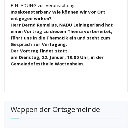
EINLADUNG zur Veranstaltung
Insektensterben? Wie können wir vor Ort
entgegen wirken?
Herr Bernd Remelius, NABU Leiningerland hat
einen Vortrag zu diesem Thema vorbereitet,
führt uns in die Thematik ein und steht zum
Gespräch zur Verfügung.
Der Vortrag findet statt
am Dienstag, 22. Januar, 19:00 Uhr, in der
Gemeindefesthalle Wattenheim.
Wappen der Ortsgemeinde