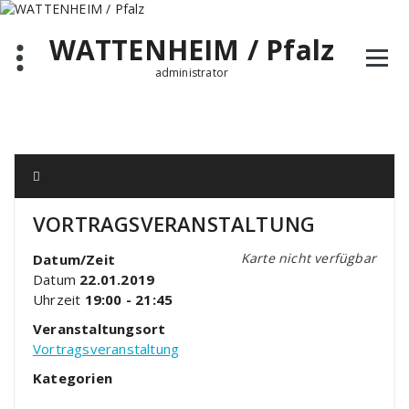
Zum
Inhalt
WATTENHEIM / Pfalz
springen
administrator
VORTRAGSVERANSTALTUNG
Karte nicht verfügbar
Datum/Zeit
Datum
22.01.2019
Uhrzeit
19:00 - 21:45
Veranstaltungsort
Vortragsveranstaltung
Kategorien