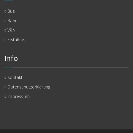
Bus
Bahn
VRN
Eistalbus
Info
Kontakt
Datenschutzerklärung
Impressum