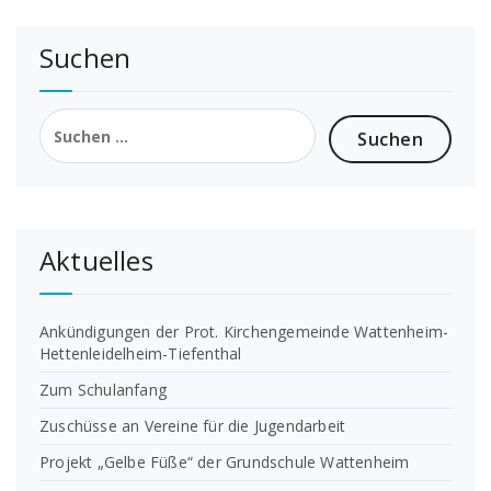
Suchen
Suchen
nach:
Aktuelles
Ankündigungen der Prot. Kirchengemeinde Wattenheim-
Hettenleidelheim-Tiefenthal
Zum Schulanfang
Zuschüsse an Vereine für die Jugendarbeit
Projekt „Gelbe Füße“ der Grundschule Wattenheim